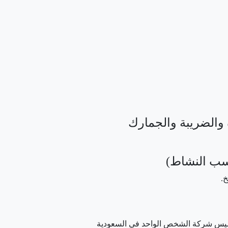
خ.
يس شركة الشخص الواحد في السعودية