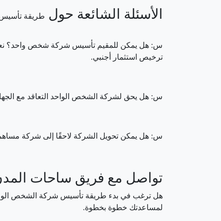
الأسئلة الشائعة حول
طريقة تأسيس 
س: هل يمكن للمقيم تأسيس شركة شخص واحد؟ نعم
ترخيص استثمار أجنبي.
س: هل يحق لشركة الشخص الواحد التعاقد مع الجهات
س: هل يمكن تحويل الشركة لاحقًا إلى شركة مساهم
تواصل مع فريق ساحات المدن
هل ترغب في بدء طريقة تأسيس شركة الشخص الواحد
لمساعدتك خطوة بخطوة.