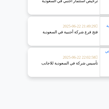
ترخيص استثمار أجنبي في السعودية
2025-06-22 21:49:29
فتح فرع شركة أجنبية في السعودية
2025-06-22 22:02:58
تأسيس شركة في السعودية للاجانب