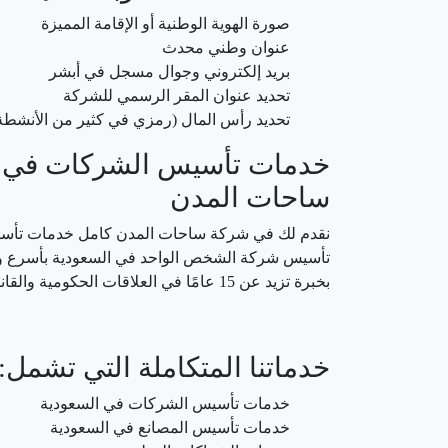
صورة الهوية الوطنية أو الإقامة المميزة
عنوان وطني محدث
بريد إلكتروني وجوال مسجل في أبشر
تحديد عنوان المقر الرسمي للشركة
تحديد رأس المال (رمزي في كثير من الأنشطة
خدمات تأسيس الشركات في ا
ساحات المدن
نقدم لك في شركة ساحات المدن كامل خدمات تأسي
تأسيس شركة الشخص الواحد في السعودية بأسرع 
بخبرة تزيد عن 15 عامًا في العلاقات الحكومية والقانونية.
خدماتنا المتكاملة التي تشمل:
خدمات تأسيس الشركات في السعودية
خدمات تأسيس المصانع في السعودية