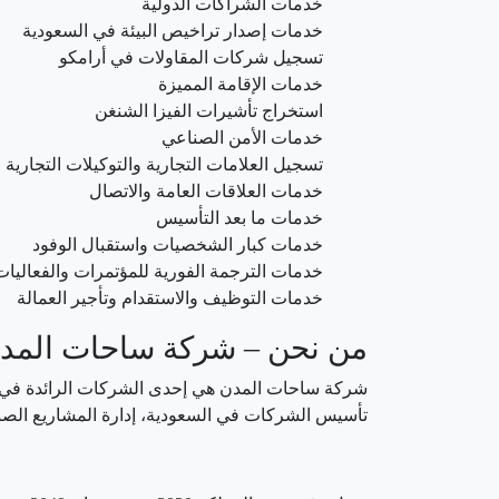
خدمات الشراكات الدولية
خدمات إصدار تراخيص البيئة في السعودية
تسجيل شركات المقاولات في أرامكو
خدمات الإقامة المميزة
استخراج تأشيرات الفيزا الشنغن
خدمات الأمن الصناعي
تسجيل العلامات التجارية والتوكيلات التجارية
خدمات العلاقات العامة والاتصال
خدمات ما بعد التأسيس
خدمات كبار الشخصيات واستقبال الوفود
خدمات الترجمة الفورية للمؤتمرات والفعاليات
خدمات التوظيف والاستقدام وتأجير العمالة
من نحن – شركة ساحات المد
شركة ساحات المدن هي إحدى الشركات الرائدة في م
تأسيس الشركات في السعودية، إدارة المشاريع الصناع