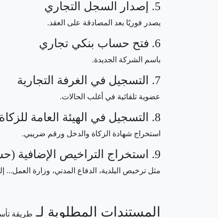
5. إصدار السجل التجاري
يصدر فوريًا بعد المصادقة على العقد.
6. فتح حساب بنكي تجاري
باسم الشركة الجديدة.
7. التسجيل في الغرفة التجارية
عضوية تلقائية في أغلب الحالات.
8. التسجيل في الهيئة العامة للزكاة والضريبة والجمارك
استخراج شهادة الزكاة والدخل ورقم ضريبي.
9. استخراج التراخيص الإضافية (حسب النشاط)
مثل ترخيص البلدية، الدفاع المدني، وزارة العمل... إل
المستندات المطلوبة لـ
طريقة تأس