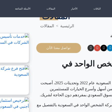
الباقات
الأخبار
المقالات
الأسئلة الشائعة
المقالات
الرئيسية
المقالات
تواصل معنا الآن
خص الواحد في
مع إطلاق نظام الشركات الجديد في المملكة العربية السعودية عام 2022 وتحديثات 2025، أصبحت
ن أسهل وأسرع الخيارات للمستثمرين
السوق السعودي بمفردهم دون الحاجة لشريك.
كة الشخص الواحد في السعودية بالتفصيل مع