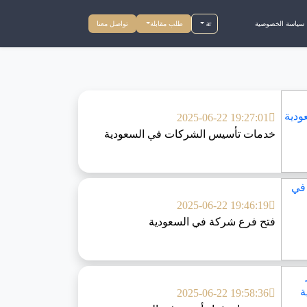
سياسة الخصوصية
ar
طلب مقابلة
تواصل معنا
2025-06-22 19:27:01
خدمات تأسيس الشركات في السعودية
2025-06-22 19:46:19
فتح فرع شركة في السعودية
2025-06-22 19:58:36