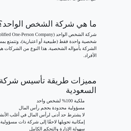
ما هي شركة الشخص الواحد؟
شخصية واحدة فقط (طبيعية أو اعتبارية)، وتتمتع بمس
الشركة بأمواله الشخصية. هذا النوع من الشركات هو 
الأفراد.
مميزات طريقة تأسيس شركة 
السعودية
ملكية 100% لشخص واحد
مسؤولية محدودة بحجم رأس المال
لا يشترط حد أدنى لرأس المال في أغلب الأن
إمكانية تحويلها لاحقًا إلى شركة ذات مسؤولي
سهولة الإدارة والتحكم الكامل