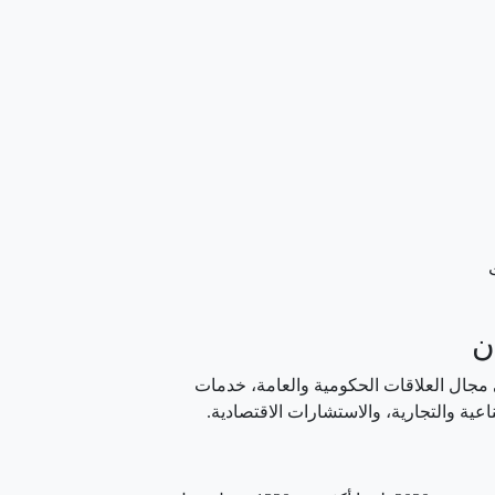
ن
جال العلاقات الحكومية والعامة، خدمات
ية والتجارية، والاستشارات الاقتصادية.