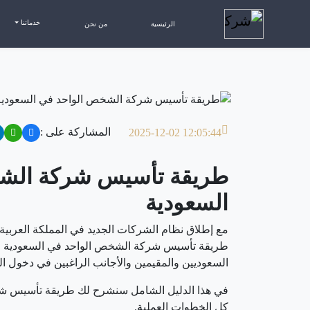
طريقة تأسيس شركة الشخص الواحد في السعودية
خدماتنا
الرئيسية
من نحن
المشاركة على :
2025-12-02 12:05:44
طريقة تأسيس شركة الش
السعودية
طريقة تأسيس شركة الشخص الواحد في السعودية م
السعوديين والمقيمين والأجانب الراغبين في دخول 
في هذا الدليل الشامل سنشرح لك طريقة تأسيس شر
كل الخطوات العملية.