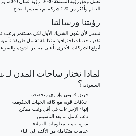
العالم وأكثر من 220 شركة تم تأسيسها بنجاح.
رؤيتنا ورسالتنا
نسعى لأن نكون الشريك الأول لكل مستثمر يرغب ف
تقديم خدمات احترافية متكاملة تشمل طريقة تأسي
أنواع الشركات الأخرى بأعلى معايير الجودة والسرعة
لماذا تختار ساحات المدن لـ
طر
؟
السعودية
فريق قانوني وإداري متخصص
علاقات قوية مع كافة الجهات الحكومية
إنهاء الإجراءات في أقل وقت ممكن
دعم كامل ما بعد التأسيس
سرية تامة لمعلومات العملاء
خدمات متكاملة من الألف إلى الياء