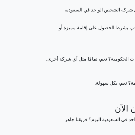
شركة الشخص الواحد في السعودية
، بشرط الحصول على إقامة مميزة أو
 الحكومية؟ نعم، تمامًا مثل أي شركة أخرى.
ة؟ نعم، بكل سهولة.
 الآن
 في السعودية اليوم؟ فريقنا جاهز