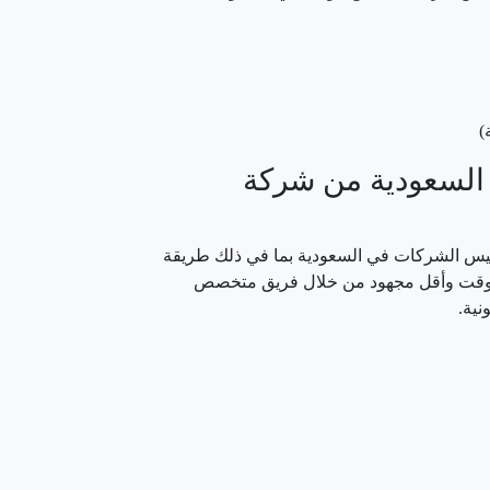
)
لسعودية من شركة
س الشركات في السعودية بما في ذلك طريقة
وقت وأقل مجهود من خلال فريق متخصص