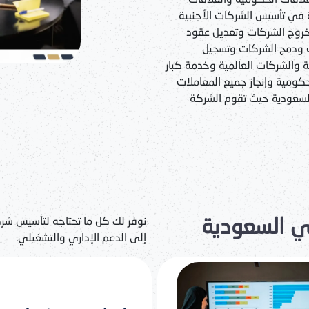
ة في تأسيس الشركات الأجنبية
روج الشركات وتعديل عقود
ت ودمج الشركات وتسجيل
ية والشركات العالمية وخدمة كبار
كومية وإنجاز جميع المعاملات
السعودية حيث تقوم الشركة
 السعودية
نوفر لك كل ما تحتاجه لتأسيس شر
إلى الدعم الإداري والتشغيلي.