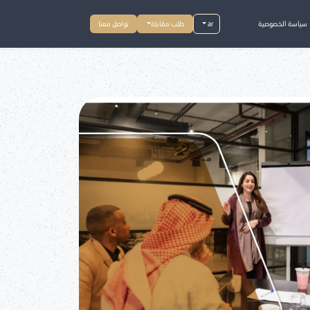
سياسة الخصوصية
ar
طلب مقابلة
تواصل معنا