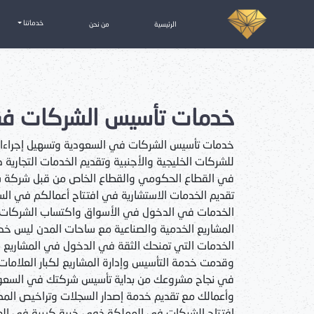
خدماتنا
الرئيسية
من نحن
خدمات تأسيس الشركات في
خدمات تأسيس الشركات في السعودية وتسهيل إجراءات إ
للشركات الخليجية والأجنبية وتقديم الخدمات التجارية 
في القطاع الحكومي والقطاع الخاص من قبل شركة 
تقديم الخدمات الاستشارية في افتتاح أعمالكم في الس
الخدمات في الدخول في الأسواق واكتساب الشركات و
المشاريع الخدمية والصناعية مع ساحات المدن ليس خد
الخدمات التي تمنحك الثقة في الدخول في المشاريع م
وقدمت خدمة التأسيس وإدارة المشاريع لكبار العلامات 
في نجاح مشروعك من بداية تأسيس شركتك في السعو
وأعمالك مع تقديم خدمة إصدار السجلات وتراخيص المص
افتتاح الشركات في المملكة ذوي خبرة كبيرة في الع