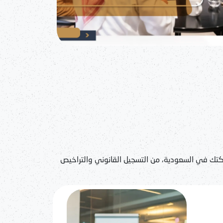
كتك في السعودية، من التسجيل القانوني والتراخيص