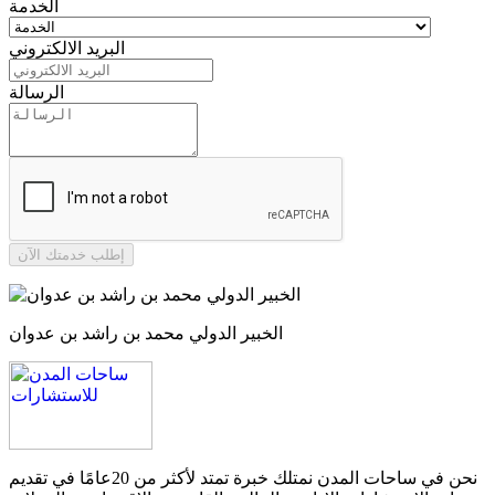
الخدمة
البريد الالكتروني
الرسالة
إطلب خدمتك الآن
الخبير الدولي محمد بن راشد بن عدوان
نحن في ساحات المدن نمتلك خبرة تمتد لأكثر من 20عامًا في تقديم