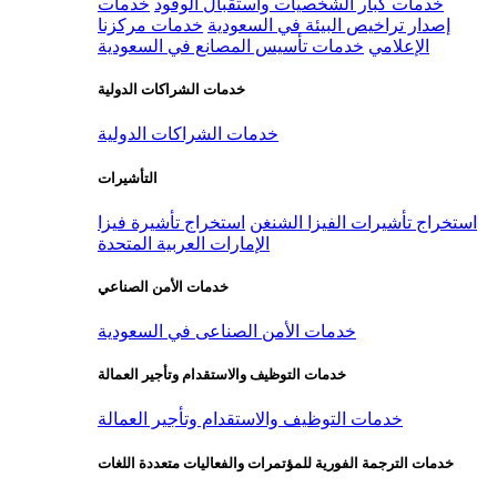
خدمات كبار الشخصيات واستقبال الوفود
خدمات
إصدار تراخيص البيئة في السعودية
خدمات مركزنا
الإعلامي
خدمات تأسيس المصانع في السعودية
خدمات الشراكات الدولية
خدمات الشراكات الدولية
التأشيرات
استخراج تأشيرات الفيزا الشنغن
استخراج تأشيرة فيزا
الإمارات العربية المتحدة
خدمات الأمن الصناعي
خدمات الأمن الصناعى في السعودية
خدمات التوظيف والاستقدام وتأجير العمالة
خدمات التوظيف والاستقدام وتأجير العمالة
خدمات الترجمة الفورية للمؤتمرات والفعاليات متعددة اللغات