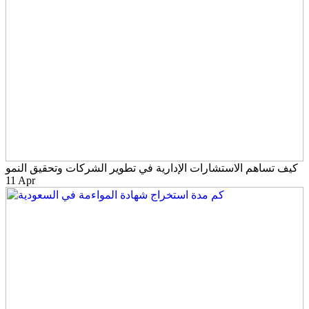
كيف تساهم الاستشارات الإدارية في تطوير الشركات وتحقيق النمو
11 Apr