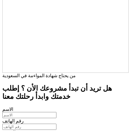
من يحتاج شهادة المواءمة في السعودية
هل تريد أن تبدأ مشروعك الأن ؟ إطلب
خدمتك وابدأ رحلتك معنا
الاسم
رقم الهاتف