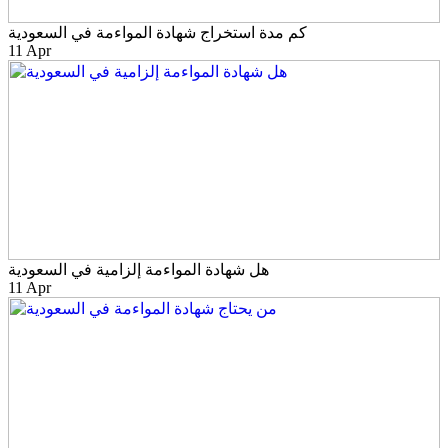
كم مدة استخراج شهادة المواءمة في السعودية
11 Apr
هل شهادة المواءمة إلزامية في السعودية
11 Apr