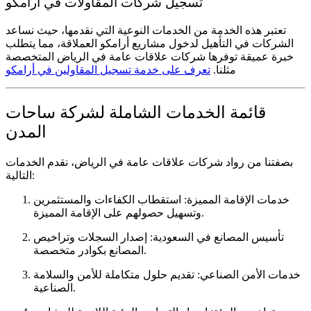
تسجيل شركات المقاولات في أرامكو
تعتبر هذه الخدمة من الخدمات النوعية التي نقدمها، حيث نساعد
الشركات في التأهيل لدخول مشاريع أرامكو العملاقة، مما يتطلب
خبرة عميقة توفرها
شركات علاقات عامة في الرياض
المتخصصة
مثلنا.
تعرف على خدمة تسجيل المقاولين في أرامكو
قائمة الخدمات الشاملة لشركة ساحات
المدن
بصفتنا من رواد
شركات علاقات عامة في الرياض
، نقدم الخدمات
التالية:
خدمات الإقامة المميزة:
استقطاب الكفاءات والمستثمرين
وتسهيل حصولهم على الإقامة المميزة.
تأسيس المصانع في السعودية:
إصدار السجلات وتراخيص
المصانع بكوادر متخصصة.
خدمات الأمن الصناعي:
تقديم حلول متكاملة للأمن والسلامة
الصناعية.