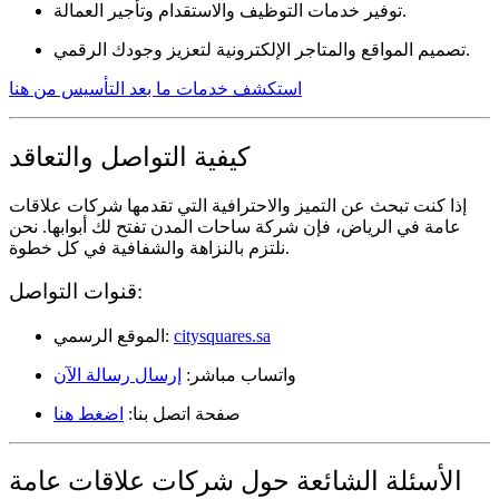
توفير خدمات التوظيف والاستقدام وتأجير العمالة.
تصميم المواقع والمتاجر الإلكترونية لتعزيز وجودك الرقمي.
استكشف خدمات ما بعد التأسيس من هنا
كيفية التواصل والتعاقد
إذا كنت تبحث عن التميز والاحترافية التي تقدمها
شركات علاقات
عامة في الرياض
، فإن شركة ساحات المدن تفتح لك أبوابها. نحن
نلتزم بالنزاهة والشفافية في كل خطوة.
قنوات التواصل:
citysquares.sa
الموقع الرسمي:
واتساب مباشر:
إرسال رسالة الآن
صفحة اتصل بنا:
اضغط هنا
الأسئلة الشائعة حول شركات علاقات عامة