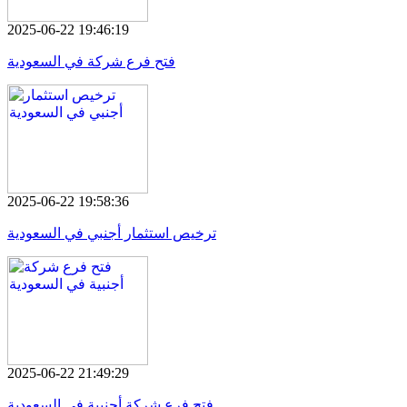
2025-06-22 19:46:19
فتح فرع شركة في السعودية
2025-06-22 19:58:36
ترخيص استثمار أجنبي في السعودية
2025-06-22 21:49:29
فتح فرع شركة أجنبية في السعودية