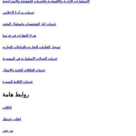
الاستشارات الإدارية والاقتصادية والخدمات التشغيلية والاستراتيجية
خدمات مركزنا الإعلامي
خدمات كبار الشخصيات واستقبال الوفود
شراء العقارات في فرنسا
تسجيل العلامات التجارية والتوكيلات التجارية
خدمات الجولات الاستثمارية في السعودية
خدمات العلاقات العامة والاتصال
خدمات الاقامة المميزة
روابط هامة
الباقات
إطلب خدمتك
من نحن