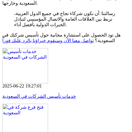
السعودية وخارجها.
رسالتنا:
أن نكون شركاء نجاح في جميع الدول العربية،
نربط بين العلاقات العامة والاتصال المؤسسي لتبادل
الخبرات الدولية بأفضل أداء.
هل تود الحصول على استشارة مجانية حول تأسيس شركتك في
السعودية؟
تواصل معنا الآن وسيقوم خبراؤنا بالرد عليك فوراً
2025-06-22 19:27:01
خدمات تأسيس الشركات في السعودية