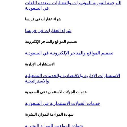
الترجمة الفورية للمؤتمرات والفعاليات متعددة اللغات
في السعودية
شراء عقارات في فرنسا
شراء العقارات في فرنسا
تصميم المواقع والمتاجر الإلكترونية
تصميم المواقع والمتاجر الإلكترونية في السعودية
الاستشارات الإدارية
الاستشارات الإدارية والاقتصادية والخدمات التشغيلية
والاستراتيجية
خدمات الجولات الاستثمارية في السعودية
خدمات الجولات الاستثمارية في السعودية
شهادة المواءمة للموارد البشرية
شهادة المواءمة للموارد البشرية