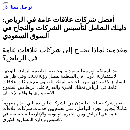
تواصل معنا الآن
أفضل شركات علاقات عامة في الرياض:
دليلك الشامل لتأسيس الشركات والنجاح في
السوق السعودي
مقدمة: لماذا تحتاج إلى شركات علاقات عامة
في الرياض؟
تعد المملكة العربية السعودية، وخاصة العاصمة الرياض، الوجهة
الاستثمارية الأولى في المنطقة بفضل رؤية 2030. وفي ظل هذا
التسارع الاقتصادي، تبرز الحاجة الملحّة للتعاون مع
شركات علاقات
عامة في الرياض
تمتلك الخبرة والقدرة على الربط بين الطموح
الاستثماري والواقع الإجرائي.
تعتبر
شركة ساحات المدن
من الشركات الرائدة التي تقدم مفهوماً
شاملاً يتجاوز مجرد التواصل، فهي تجمع بين خدمات
شركات علاقات
عامة في الرياض
وبين الخبرة القانونية والإدارية المتخصصة في
تأسيس وإدارة المشاريع الكبرى.