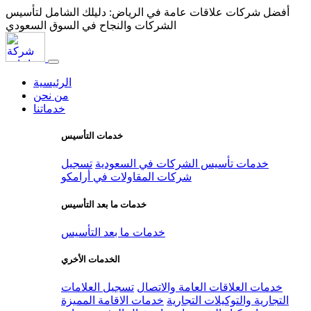
أفضل شركات علاقات عامة في الرياض: دليلك الشامل لتأسيس
الشركات والنجاح في السوق السعودي
الرئيسية
من نحن
خدماتنا
خدمات التأسيس
خدمات تأسيس الشركات في السعودية
تسجيل
شركات المقاولات في أرامكو
خدمات ما بعد التأسيس
خدمات ما بعد التأسيس
الخدمات الأخري
خدمات العلاقات العامة والاتصال
تسجيل العلامات
التجارية والتوكيلات التجارية
خدمات الاقامة المميزة