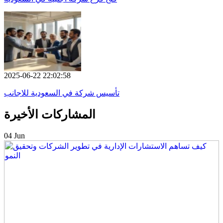
2025-06-22 22:02:58
تأسيس شركة في السعودية للاجانب
المشاركات الأخيرة
04 Jun