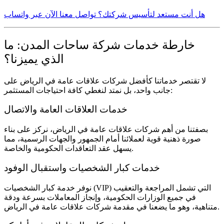
هل أنت مستعد لتأسيس شركتك؟ تواصل معنا الآن عبر واتساب
خارطة خدمات شركة ساحات المدن: ما
الذي يميزنا؟
لا تقتصر خدماتنا كأفضل
شركات علاقات عامة في الرياض
على
جانب واحد، بل نمتد لنغطي كافة احتياجات المستثمر:
خدمات العلاقات العامة والاتصال
بصفتنا من أهم
شركات علاقات عامة في الرياض
، نركز على بناء
صورة ذهنية قوية لعملائنا أمام الجمهور والجهات الرسمية، مما
يسهل عقد التعاقدات الحكومية والخاصة.
خدمات كبار الشخصيات واستقبال الوفود
نوفر خدمة كبار الشخصيات (VIP) التي تشمل المراجعة والتعقيب
في جميع الوزارات الحكومية، وإنجاز المعاملات بسرعة ودقة
.
متناهية، وهو ما يضعنا في مقدمة
شركات علاقات عامة في الرياض