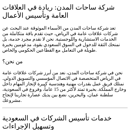
شركة ساحات المدن: ريادة في العلاقات
العامة وتأسيس الأعمال
تعد شركة ساحات المدن من الأسماء الموثوقة عند البحث عن
شركات علاقات عامة في الرياض
، حيث تقدم باقة متكاملة من
الخدمات الاستشارية واللوجستية. نحن لا نقدم مجرد خدمة، بل
نمنحك الثقة للدخول في السوق السعودي بقوة، مدعومين بخبرة
طويلة في التعامل مع القطاعين الحكومي والخاص.
من نحن؟
نحن في شركة ساحات المدن، نعد من أبرز
شركات علاقات عامة
في الرياض
المتخصصة في الاتصال المؤسسي والتسويق الدولي.
نمتلك فريق عمل بقدرات مهنية وهندسية كبيرة لإنجاز المهام داخل
وخارج المملكة. بخبرة تمتد لأكثر من 15 عاماً، وفروع في السعودية،
سلطنة عمان، والبحرين، نضع بين يديك عصارة تجاربنا لإنجاح
مشروعك.
خدمات تأسيس الشركات في السعودية
وتسهيل الإجراءات