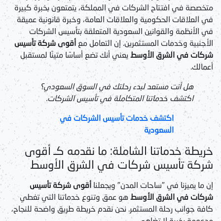
متخصصة في افتتاح الشركات في المملكة، يتمتعون بخبرة كبيرة
في العلاقات الحكومية والعلاقات العامة، وخبرة قانونية عميقة
في الأنظمة والقوانين السعودية المتعلقة بتأسيس الشركات
الأجنبية وخدمات المستثمرين. إن التعامل مع
أقوى شركة تأسيس
شركات في الشرق الأوسط
يعني أنك تضع أساسًا متينًا لمستقبل
أعمالك.
هل أنت مستعد لبدء رحلتك في السوق السعودي؟
اكتشف خدماتنا المتكاملة في تأسيس الشركات.
اكتشف خدمات تأسيس الشركات في
السعودية
خريطة خدماتنا الشاملة: ما نقدمه كـ أقوى
شركة تأسيس شركات في الشرق الأوسط
إن ما يميزنا في "ساحات المدن" ويجعلنا
أقوى شركة تأسيس
شركات في الشرق الأوسط
هو عمق وتنوع خدماتنا التي تغطي
كافة جوانب رحلة المستثمر. نحن نقدم خريطة طريق واضحة للنجاح،
مدعومة بخبرة لا تضاهى.