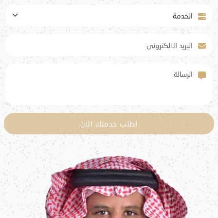
الخدمة
البريد الالكتروني
الرسالة
إطلب خدمتك الآن