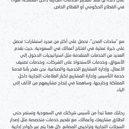
في القطاع الحكومي أو القطاع الخاص.
مع "ساحات المدن"، تحصل على أكثر من مجرد استشارات؛ تحصل
على خبرة عملية في افتتاح أعمالك في السعودية، حيث نقدم
العديد من الخدمات المتقدمة مثل استراتيجيات الدخول إلى
الأسواق، وخدمات الاستحواذ على الشركات، وخدمات تصنيف
الأعمال، وإدارة المشاريع الخدمية والصناعية. نحن نفخر بأننا قدمنا
خدمة التأسيس وإدارة المشاريع لكبار العلامات التجارية داخل
المملكة وخارجها، وساهمنا في إنجاح مشاريعهم من الألف إلى
الياء.
رحلتك معنا تبدأ من تأسيس شركتك في السعودية وتستمر حتى
انطلاق مشاريعك وأعمالك، مع تقديم خدمات متخصصة مثل إصدار
السجلات التجارية وتراخيص المصانع. كل هذا يتم عبر كوادر إدارية