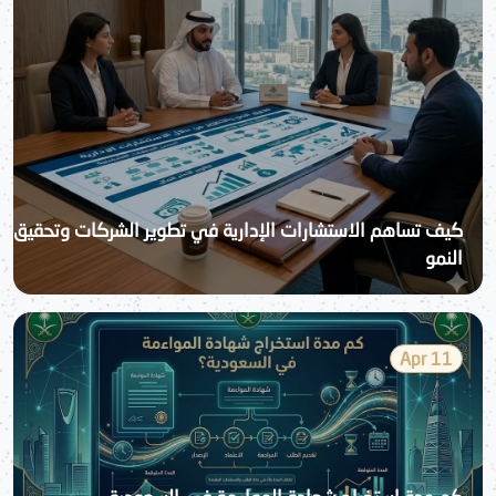
كيف تساهم الاستشارات الإدارية في تطوير الشركات وتحقيق
النمو
11 Apr