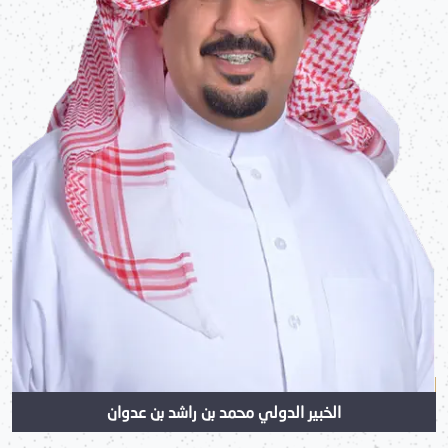
الخبير الدولي محمد بن راشد بن عدوان