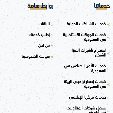
خدماتنا
روابط هامة
خدمات الشراكات الدولية
الباقات
خدمات الجولات الاستثمارية
إطلب خدمتك
في السعودية
من نحن
استخراج تأشيرات الفيزا
الشنغن
سياسة الخصوصية
خدمات الأمن الصناعى في
السعودية
خدمات إصدار تراخيص البيئة
في السعودية
خدمات مركزنا الإعلامي
تسجيل شركات المقاولات
في أرامكو