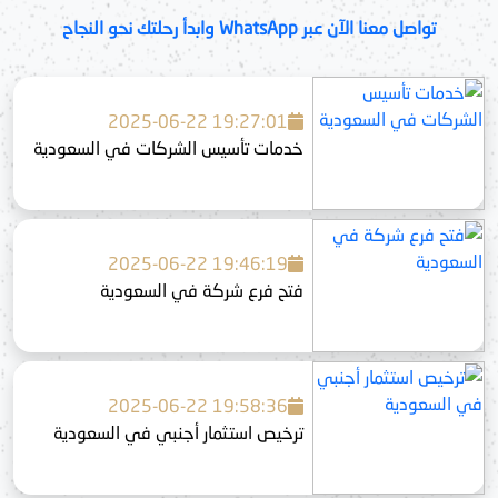
تواصل معنا الآن عبر WhatsApp وابدأ رحلتك نحو النجاح
2025-06-22 19:27:01
خدمات تأسيس الشركات في السعودية
2025-06-22 19:46:19
فتح فرع شركة في السعودية
2025-06-22 19:58:36
ترخيص استثمار أجنبي في السعودية