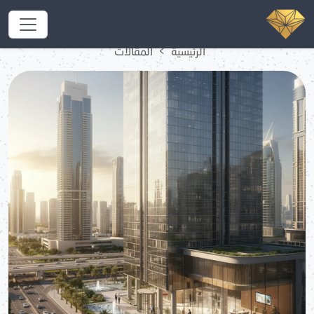
المقالات
الرئيسية
المقالات