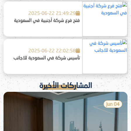
2025-06-22 21:49:29
فتح فرع شركة أجنبية في السعودية
2025-06-22 22:02:58
تأسيس شركة في السعودية للاجانب
المشاركات الأخيرة
04 Jun