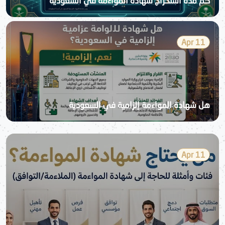
كم مدة استخراج شهادة المواءمة في السعودية
11 Apr
هل شهادة المواءمة إلزامية في السعودية
11 Apr