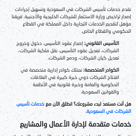
نقدم خدمات تأسيس الشركات في السعودية وتسهيل إجراءات
إصدار تراخيص وزارة الاستثمار للشركات الخليجية والأجنبية. فريقنا
مؤهل لتقديم الخدمات التجارية داخل المملكة في القطاع
الحكومي والقطاع الخاص.
التأسيس القانوني:
إصدار عقود التأسيس، دخول وخروج
الشركات، تعديل عقود التأسيس، نقل ملكية الشركات،
تعديل كيان الشركات، ودمج الشركات.
الكوادر المتخصصة:
نمتلك كوادر إدارية متخصصة في
افتتاح الشركات ذوي خبرة كبيرة في العلاقات
الحكومية والعامة وخبرة قانونية في الأنظمة
والقوانين السعودية.
هل أنت مستعد لبدء مشروعك؟ انطلق الآن مع
خدمات تأسيس
الشركات في السعودية
.
خدمات متقدمة لإدارة الأعمال والمشاريع