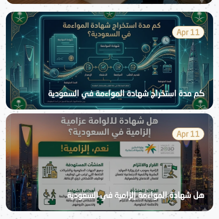
11 Apr
كم مدة استخراج شهادة المواءمة في السعودية
11 Apr
هل شهادة المواءمة إلزامية في السعودية