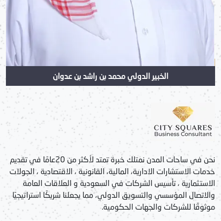
الخبير الدولي محمد بن راشد بن عدوان
نحن في ساحات المدن نمتلك خبرة تمتد لأكثر من 20عامًا في تقديم
خدمات الاستشارات الادارية، المالية، القانونية ، الاقتصادية ، الجولات
الاستثمارية ، تأسيس الشركات في السعودية و العلاقات العامة
والاتصال المؤسسي والتسويق الدولي، مما يجعلنا شريكًا استراتيجيًا
موثوقًا للشركات والجهات الحكومية.