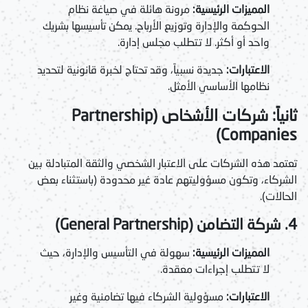
المميزات الرئيسية:
مرونة هائلة في صياغة نظام
الحوكمة والإدارة وتوزيع الأرباح. يمكن تأسيسها بشريك
واحد أو أكثر. لا تتطلب مجلس إدارة.
الاعتبارات:
جديدة نسبياً، وقد تحتاج لخبرة قانونية لتحديد
نظامها الأساسي الأمثل.
ثانياً: شركات الأشخاص (Partnership
Companies)
تعتمد هذه الشركات على الاعتبار الشخصي والثقة المتبادلة بين
الشركاء، وتكون مسؤوليتهم عادة غير محدودة (باستثناء بعض
الحالات).
4. شركة التضامن (General Partnership)
المميزات الرئيسية:
سهولة في التأسيس والإدارة، حيث
لا تتطلب إجراءات معقدة.
الاعتبارات:
مسؤولية الشركاء فيها تضامنية وغير