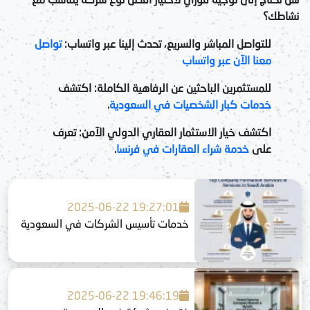
نشاطك؟
للتواصل المباشر والسريع، تحدث إلينا عبر واتساب:
تواصل
معنا الآن عبر واتساب
للمستثمرين الباحثين عن الرفاهية الكاملة:
اكتشف
خدمات كبار الشخصيات في السعودية
.
اكتشف خيار الاستثمار العقاري الدولي الآمن:
تعرف
على
خدمة شراء العقارات في فرنسا
.
2025-06-22 19:27:01
خدمات تأسيس الشركات في السعودية
2025-06-22 19:46:19