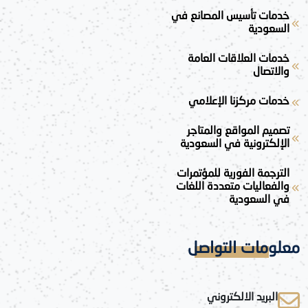
خدمات تأسيس المصانع في
السعودية
خدمات العلاقات العامة
والاتصال
خدمات مركزنا الإعلامي
تصميم المواقع والمتاجر
الإلكترونية في السعودية
الترجمة الفورية للمؤتمرات
والفعاليات متعددة اللغات
في السعودية
معلومات التواصل
البريد الالكتروني