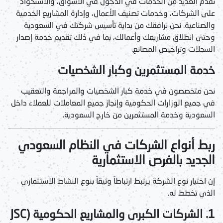
نقدم العديد من الخدمات في الدخول في الأسواق، والاستحواذ
على الشركات، وخدمات تصنيف الأعمال، وإدارة المشاريع الخدمية
والصناعية. نحن نرافقك من بداية تأسيس شركتك في السعودية
وحتى انطلاق مشاريعك وأعمالك، بما في ذلك تقديم خدمة إصدار
السجلات وتراخيص المصانع.
خدمة المستثمرين وكبار الشخصيات
نحن متخصصون في خدمة كبار الشخصيات والمراجعة والتعقيب
في جميع الوزارات الحكومية وإنجاز جميع المعاملات للعملاء داخل
السعودية وخدمة المستثمرين من خارج السعودية.
ربط أنواع الشركات في النظام السعودي
الجديد بالفرص الاستثمارية
إن اختيار نوع الشركة يرتبط ارتباطاً وثيقاً بنوع النشاط الاستثماري
الذي تخطط له.
1. الشركات الكبرى والمشاريع الحكومية (JSC