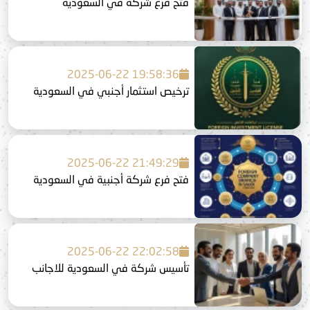
فتح فرع شركة في السعودية
2025-06-22 19:58:36
ترخيص استثمار أجنبي في السعودية
2025-06-22 21:49:29
فتح فرع شركة أجنبية في السعودية
2025-06-22 22:02:58
تأسيس شركة في السعودية للاجانب