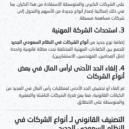
على الشركات الكبرى والمتوسطة الاستفادة من هذا الكيان، بما
في ذلك إمكانية إصدار أنواع جديدة من الأسهم والتحول إلى
شركات مساهمة مبسطة.
3. استحداث الشركة المهنية
إضافة نوع جديد من
أنواع الشركات في النظام السعودي الجديد
للجمع بين الكفاءات المهنية المختلفة تحت مظلة قانونية واحدة
(مثل المحامين، المهندسين، الاستشاريين).
4. إلغاء الحد الأدنى لرأس المال في بعض
أنواع الشركات
تم إلغاء أو تخفيض الحد الأدنى لمتطلبات رأس المال في العديد من
الكيانات القانونية، مما يعزز قدرة الشركات الناشئة والصغيرة
والمتوسطة على الانطلاق.
التصنيف القانوني لـ أنواع الشركات في
النظام السعودي الجديد