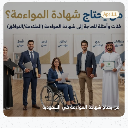
11 Apr
من يحتاج شهادة المواءمة في السعودية