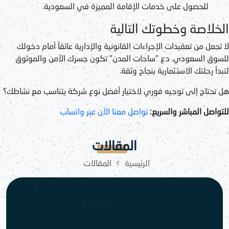
للحصول على خدمات الإقامة المميزة في السعودية.
الخلاصة وخطوتك التالية
لا تجعل من تعقيدات الإجراءات القانونية والإدارية عائقاً أمام دخولك
للسوق السعودي. دع "ساحات المدن" تكون جسرك الآمن والموثوق
لتبدأ رحلتك الاستثمارية بنجاح وثقة.
هل تحتاج إلى توجيه فوري لاختيار أفضل نوع شركة يتناسب مع نشاطك؟
للتواصل المباشر والسريع:
تواصل معنا الآن عبر واتساب
المقالات
الرئيسية
المقالات