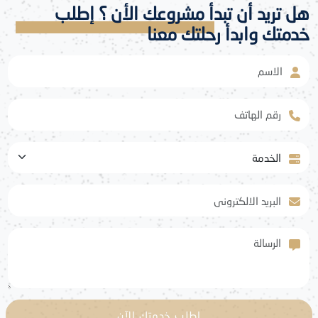
هل تريد أن تبدأ مشروعك الأن ؟ إطلب
خدمتك وابدأ رحلتك معنا
الاسم
رقم الهاتف
الخدمة
البريد الالكتروني
الرسالة
إطلب خدمتك الآن