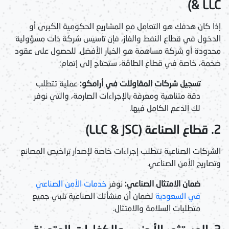
& LLC)
إذا كان هدفك هو التعامل مع المشاريع الحكومية الكبرى أو
الدخول في قطاع النفط والغاز، فإن تأسيس شركة ذات مسؤولية
محدودة أو شركة مساهمة هو الخيار الأفضل. للحصول على عقود
ضخمة، خاصة في قطاع الطاقة، ستحتاج إلى إتمام:
تسجيل شركات المقاولات في أرامكو:
عملية تتطلب
دقة متناهية ومعرفة بالإجراءات الصارمة، والتي نوفر
لك الدعم الكامل فيها.
2. قطاع الصناعة (LLC & JSC)
الشركات الصناعية تتطلب إجراءات خاصة لإصدار تراخيص المصانع
وتصاريح الأمن الصناعي.
ضمان الامتثال الصناعي:
نوفر
خدمات الأمن الصناعي
في السعودية
لضمان أن منشأتك الصناعية تلبي جميع
متطلبات السلامة والامتثال.