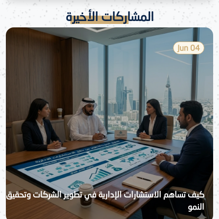
المشاركات الأخيرة
04 Jun
كيف تساهم الاستشارات الإدارية في تطوير الشركات وتحقيق
النمو