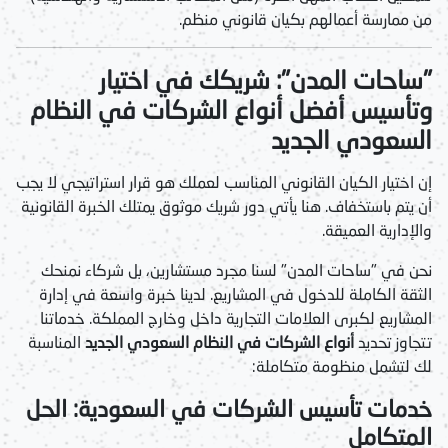
من ممارسة أعمالهم بكيان قانوني منظم.
"ساحات المدن": شريكك في اختيار
وتأسيس أفضل أنواع الشركات في النظام
السعودي الجديد
إن اختيار الكيان القانوني المناسب لعملك هو قرار استراتيجي لا يجب
أن يتم باستخفاف. هنا يأتي دور شريك موثوق يمتلك الخبرة القانونية
والإدارية العميقة.
نحن في "ساحات المدن" لسنا مجرد مستشارين، بل شركاء نمنحك
الثقة الكاملة للدخول في المشاريع. لدينا خبرة واسعة في إدارة
المشاريع لكبرى العلامات التجارية داخل وخارج المملكة. خدماتنا
تتجاوز تحديد
أنواع الشركات في النظام السعودي الجديد
المناسبة
لك لتشمل منظومة متكاملة:
خدمات تأسيس الشركات في السعودية: الحل
المتكامل