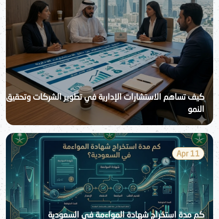
كيف تساهم الاستشارات الإدارية في تطوير الشركات وتحقيق
النمو
11 Apr
كم مدة استخراج شهادة المواءمة في السعودية