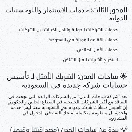
المحور الثالث:
خدمات الاستثمار واللوجستيات
الدولية
خدمات الشراكات الدولية
وتبادل الخبرات بين الشركات.
خدمات الاقامة المميزة في السعودية.
خدمات الأمن الصناعي.
استخراج تأشيرات الفيزا الشنغن.
🌟 ساحات المدن: الشريك الأمثل لـ
تأسيس
حسابات شركة جديدة في السعودية
تعد "شركة ساحات المدن" من الشركات الرائدة التي نجحت في
التعاقد مع أكبر الشركات الخليجية في القطاع الخاص والحكومي.
تأسيس حسابات شركة جديدة في السعودية
إن
معنا ليس خدمة
واحدة، بل منظومة متكاملة تمنحك الثقة في الدخول في
المشاريع.
💡 نبذة عن ساحات المدن (مصداقيتنا وقيمنا)