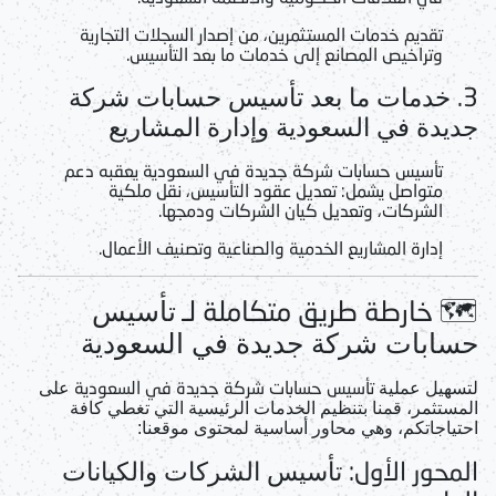
تقديم خدمات المستثمرين، من إصدار السجلات التجارية
وتراخيص المصانع إلى خدمات ما بعد التأسيس.
3.
خدمات ما بعد تأسيس حسابات شركة
جديدة في السعودية وإدارة المشاريع
تأسيس حسابات شركة جديدة في السعودية
يعقبه دعم
متواصل يشمل: تعديل عقود التأسيس، نقل ملكية
الشركات، وتعديل كيان الشركات ودمجها.
إدارة المشاريع الخدمية والصناعية وتصنيف الأعمال.
🗺️ خارطة طريق متكاملة لـ
تأسيس
حسابات شركة جديدة في السعودية
تأسيس حسابات شركة جديدة في السعودية
لتسهيل عملية
على
المستثمر، قمنا بتنظيم الخدمات الرئيسية التي تغطي كافة
احتياجاتكم، وهي محاور أساسية لمحتوى موقعنا:
المحور الأول:
تأسيس الشركات والكيانات