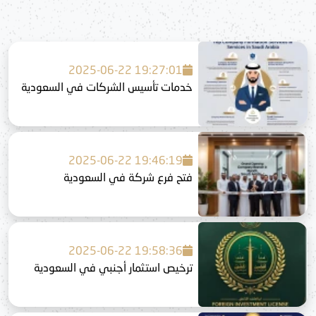
2025-06-22 19:27:01
خدمات تأسيس الشركات في السعودية
2025-06-22 19:46:19
فتح فرع شركة في السعودية
2025-06-22 19:58:36
ترخيص استثمار أجنبي في السعودية