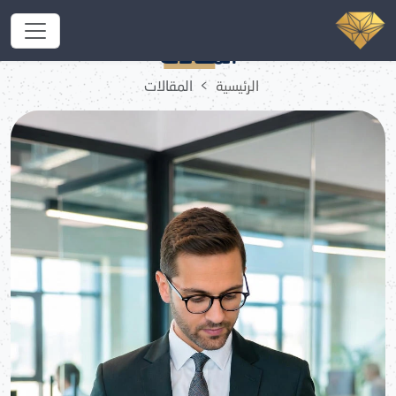
تأسيس حسابات شركة جديدة في السعودية
المقالات
الرئيسية
المقالات