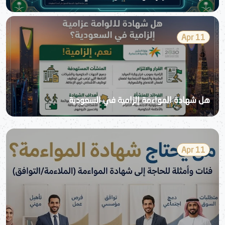
11 Apr
هل شهادة المواءمة إلزامية في السعودية
11 Apr