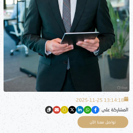
2025-11-25 13:14:18
المشاركة على :
تواصل معنا الآن