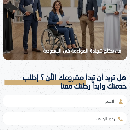
من يحتاج شهادة المواءمة في السعودية
هل تريد أن تبدأ مشروعك الأن ؟ إطلب
خدمتك وابدأ رحلتك معنا
الاسم
رقم الهاتف