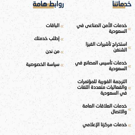
خدماتنا
روابط هامة
خدمات الأمن الصناعى في
الباقات
السعودية
إطلب خدمتك
استخراج تأشيرات الفيزا
الشنغن
من نحن
خدمات تأسيس المصانع في
سياسة الخصوصية
السعودية
الترجمة الفورية للمؤتمرات
والفعاليات متعددة اللغات
في السعودية
خدمات العلاقات العامة
والاتصال
خدمات مركزنا الإعلامي