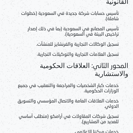
القانونية
تأسيس حسابات شركة جديدة في السعودية
(خطوات
شاملة).
تأسيس المصانع في السعودية
(بما في ذلك إصدار
تراخيص البيئة في السعودية).
تسجيل الوكالات التجارية والفرنشايز للمنشآت.
تسجيل العلامات التجارية والتوكيلات التجارية.
المحور الثاني:
العلاقات الحكومية
والاستشارية
خدمات كبار الشخصيات والمراجعة والتعقيب في جميع
الوزارات الحكومية.
خدمات العلاقات العامة والاتصال المؤسسي والتسويق
الدولي.
تسجيل شركات المقاولات في أرامكو (متطلب أساسي
للعديد من المشاريع).
خدمات مركزنا الإعلامي.