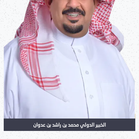
الخبير الدولي محمد بن راشد بن عدوان