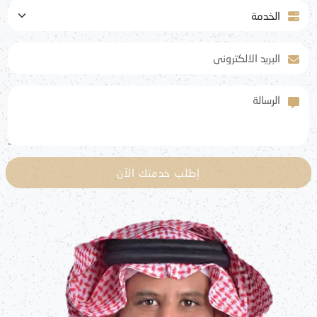
الخدمة
البريد الالكتروني
الرسالة
إطلب خدمتك الآن