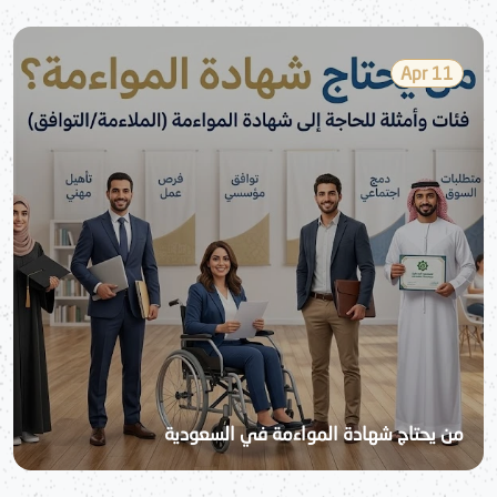
11 Apr
من يحتاج شهادة المواءمة في السعودية