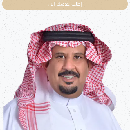
إطلب خدمتك الآن