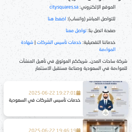
الموقع الإلكتروني:
citysquares.sa
للتواصل المباشر (واتساب):
اضغط هنا
صفحة اتصل بنا:
تواصل معنا
خدماتنا التفصيلية:
خدمات تأسيس الشركات
|
شهادة
المواءمة
شركة ساحات المدن.. شريككم الموثوق في تأهيل المنشآت
للمواءمة في السعودية وصناعة مستقبل الاستثمار
2025-06-22 19:27:01
خدمات تأسيس الشركات في السعودية
2025-06-22 19:46:19