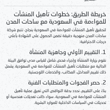
خريطة الطريق: خطوات تأهيل المنشآت
للمواءمة في السعودية مع ساحات المدن
لتحقيق
تأهيل المنشآت للمواءمة في السعودية
بنجاح، تتبع شركة
ساحات المدن منهجية دقيقة تضمن الحصول على الشهادة بأعلى
درجات الاحترافية:
1. التقييم الأولي وجاهزية المنشأة
نقوم بزيارة المنشأة وإجراء فحص شامل لقياس مدى توافق البيئة
الحالية مع متطلبات
تأهيل المنشآت للمواءمة في السعودية
. يشمل
ذلك تقييم المداخل، المكاتب، والخدمات اللوجستية.
2. حصر الفجوات والمتطلبات الفنية
بناءً على التقييم، نحدد بدقة النواقص التي تعيق عملية
تأهيل
المنشآت للمواءمة في السعودية
، سواء كانت تعديلات هندسية أو
تحديثات في السياسات الداخلية للموارد البشرية.