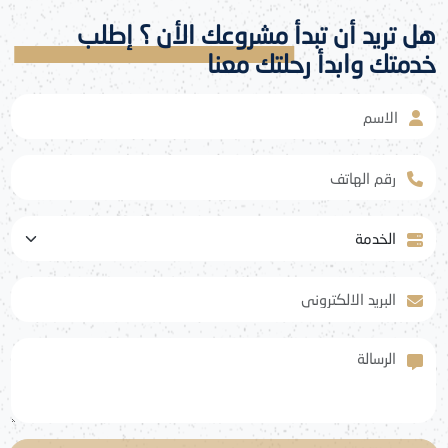
هل تريد أن تبدأ مشروعك الأن ؟ إطلب
خدمتك وابدأ رحلتك معنا
الاسم
رقم الهاتف
الخدمة
البريد الالكتروني
الرسالة