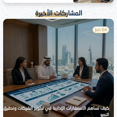
المشاركات الأخيرة
04 Jun
كيف تساهم الاستشارات الإدارية في تطوير الشركات وتحقيق
النمو