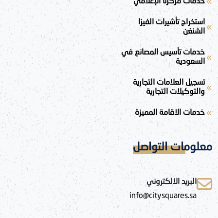
خدمات مركزنا الإعلامي
استخراج تأشيرات الفيزا
الشنغن
خدمات تأسيس المصانع في
السعودية
تسجيل العلامات التجارية
والتوكيلات التجارية
خدمات الاقامة المميزة
معلومات التواصل
البريد الالكتروني
info@citysquares.sa