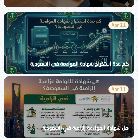
11 Apr
كم مدة استخراج شهادة المواءمة في السعودية
11 Apr
هل شهادة المواءمة إلزامية في السعودية