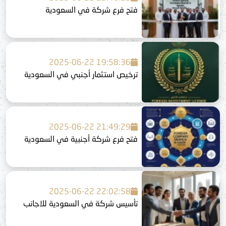
فتح فرع شركة في السعودية
2025-06-22 19:58:36
ترخيص استثمار أجنبي في السعودية
2025-06-22 21:49:29
فتح فرع شركة أجنبية في السعودية
2025-06-22 22:02:58
تأسيس شركة في السعودية للاجانب