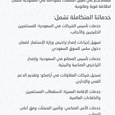
انطلاقة قوية وقانونية.
خدماتنا المتكاملة تشمل:
خدمات تأسيس الشركات في السعودية:
للمستثمرين
الخليجيين والأجانب.
تسهيل إجراءات إصدار تراخيص وزارة الإستثمار:
لضمان
دخول سلس للسوق السعودي.
خدمات تأسيس المصانع في السعودية:
وإصدار
التراخيص الصناعية والبيئية.
تسجيل شركات المقاولات في أرامكو:
وتقديم الدعم
الفني والإداري.
خدمات الإقامة المميزة:
لاستقطاب المستثمرين
والكفاءات العالمية.
خدمات الأمن الصناعي:
وتأمين المنشآت وفق أعلى
المعايير.