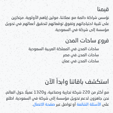
قيمنا
نؤسس شراكة دائمة مع عملائنا، مولين إياهم الأولوية، مرتكزين
على تلبية احتياجاتهم وتفوق توقعاتهم لتحقيق أعمالهم في
تحويل
مؤسسة إلى شركة في السعودية
.
فروع ساحات المدن
ساحات المدن في المملكة العربية السعودية
ساحات المدن في مصر
ساحات المدن في عمان
استكشف باقاتنا وابدأ الآن
مع أكثر من 220 شركة تجارية وصناعية، و1320 عميلًا حول العالم،
نحن جاهزون لدعم
تحويل مؤسسة إلى شركة في السعودية
. اطلع
على
الأسئلة الشائعة
أو تواصل عبر
صفحة الاتصال
.