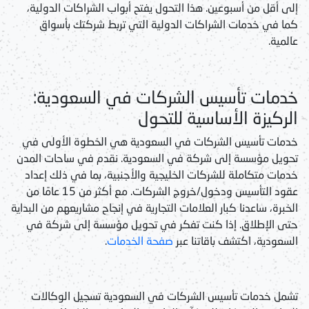
إلى أقل من أسبوعين. هذا التحول يفتح أبواب الشراكات الدولية،
كما في
خدمات الشراكات الدولية
التي تربط شركتك بأسواق
عالمية.
خدمات تأسيس الشركات في السعودية:
الركيزة الأساسية للتحول
خدمات تأسيس الشركات في السعودية
هي الخطوة الأولى في
تحويل مؤسسة إلى شركة في السعودية
. نقدم في ساحات المدن
خدمات متكاملة للشركات الخليجية والأجنبية، بما في ذلك إعداد
عقود التأسيس ودخول/خروج الشركات. مع أكثر من 15 عامًا من
الخبرة، ساعدنا كبار العلامات التجارية في إنجاح مشاريعهم من البداية
حتى الإطلاق. إذا كنت تفكر في
تحويل مؤسسة إلى شركة في
السعودية
، اكتشف باقاتنا عبر
صفحة الخدمات
.
تشمل
خدمات تأسيس الشركات في السعودية
تسجيل الوكالات