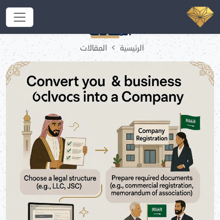
تحويل مؤسسة إلى شركة في السعودية
المقالات
الرئيسية
المقالات