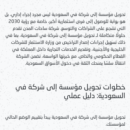
تحويل مؤسسة إلى شركة في السعودية
ليس مجرد إجراء إداري، بل
هو بوابة للوصول إلى فرص استثمارية أكبر، خاصة مع رؤية 2030
التي تشجع على الشراكات والتوسع. شركة ساحات المدن تقدم
حلولًا متكاملة لـ
تحويل مؤسسة إلى شركة في السعودية
، بما في
ذلك تسهيل إجراءات إصدار التراخيص من وزارة الاستثمار للشركات
الخليجية والأجنبية، وتقديم الخدمات التجارية داخل المملكة في
القطاع الحكومي والخاص. مع خبرتها الواسعة، تضمن الشركة
انتقالًا سلسًا يمنحك الثقة في دخول الأسواق السعودية.
خطوات تحويل مؤسسة إلى شركة في
السعودية: دليل عملي
تحويل مؤسسة إلى شركة في السعودية
يبدأ بتقييم الوضع الحالي
لمؤسستك.