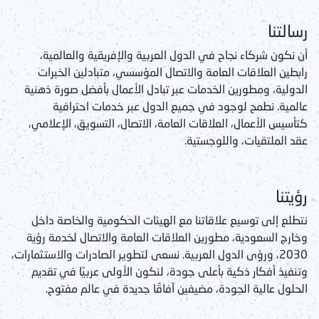
رسالتنا
أن نكون شركاء نجاح في الدول العربية والإفريقية والعالمية،
رابطين العلاقات العامة والاتصال المؤسسي، متبادلين الخبرات
الدولية، ومطورين الخدمات عبر تبادل الأعمال بأفضل صورة ذهنية
عالمية. نطمح لوجود في جميع الدول عبر خدمات احترافية
كتأسيس الأعمال، العلاقات العامة، الاتصال، التسويق، الإعلامي،
عقد الملتقيات، واللوجستية.
رؤيتنا
نتطلع إلى توسيع علاقاتنا مع الهيئات الحكومية والخاصة داخل
وخارج السعودية، مطورين العلاقات العامة والاتصال لخدمة رؤية
2030، ورؤى الدول العربية. نسعى لتطوير الصادرات والاستثمارات،
وتنفيذ أفكار ذكية بأعلى جودة، لنكون الأولى عربيًا في تقديم
الحلول عالية الجودة، مضيفين آفاقًا جديدة في عالم مفتوح.