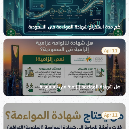
كم مدة استخراج شهادة المواءمة في السعودية
11 Apr
هل شهادة المواءمة إلزامية في السعودية
11 Apr