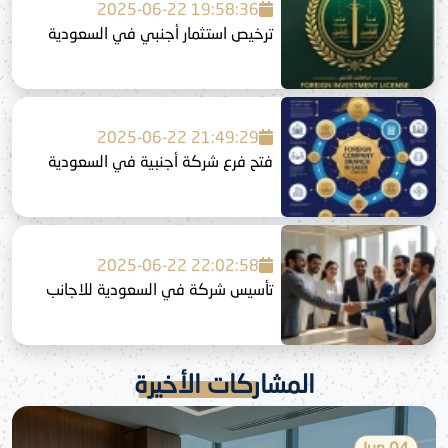
2025-06-22 19:58:36
ترخيص استثمار أجنبي في السعودية
2025-06-22 21:49:29
فتح فرع شركة أجنبية في السعودية
2025-06-22 22:02:58
تأسيس شركة في السعودية للاجانب
المشاركات الأخيرة
04 Jun