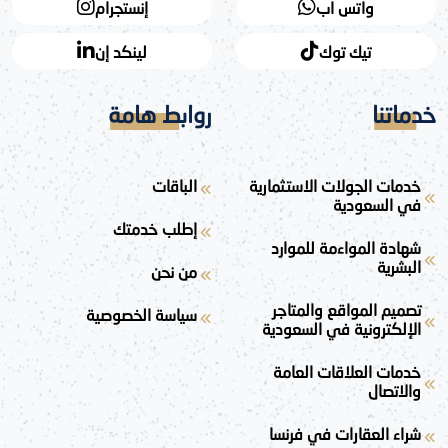
واتس اب
إنستجرام
تيك توك
لينكد إن
خدماتنا
روابط هامة
خدمات الجولات الاستثمارية
الباقات
في السعودية
إطلب خدمتك
شهادة المواءمة للموارد
البشرية
من نحن
تصميم المواقع والمتاجر
سياسة الخصوصية
الإلكترونية في السعودية
خدمات العلاقات العامة
والاتصال
شراء العقارات في فرنسا