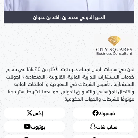
الخبير الدولي محمد بن راشد بن عدوان
نحن في ساحات المدن نمتلك خبرة تمتد لأكثر من 20عامًا في تقديم
خدمات الاستشارات الادارية، المالية، القانونية ، الاقتصادية ، الجولات
الاستثمارية ، تأسيس الشركات في السعودية و العلاقات العامة
والاتصال المؤسسي والتسويق الدولي، مما يجعلنا شريكًا استراتيجيًا
موثوقًا للشركات والجهات الحكومية.
فيسبوك
إكس
سناب شات
يوتيوب