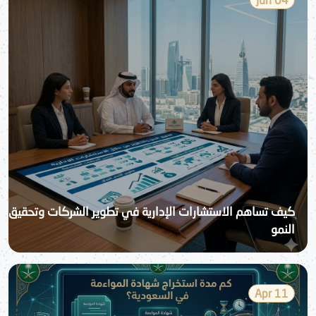
كيف تساهم الاستشارات الإدارية في تطوير الشركات وتحقيق
النمو
11 Apr