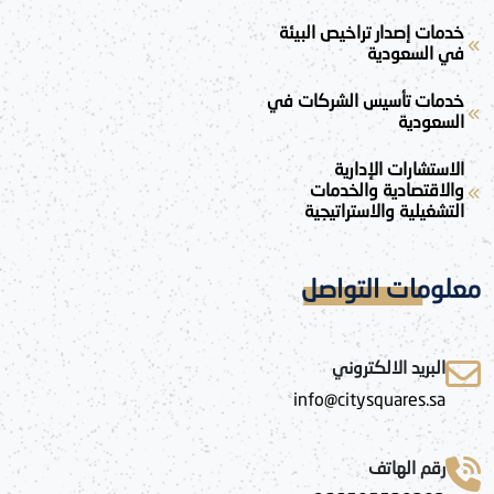
خدمات إصدار تراخيص البيئة
في السعودية
خدمات تأسيس الشركات في
السعودية
الاستشارات الإدارية
والاقتصادية والخدمات
التشغيلية والاستراتيجية
معلومات التواصل
البريد الالكتروني
info@citysquares.sa
رقم الهاتف