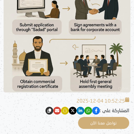
2025-12-04 10:52:25
المشاركة على :
تواصل معنا الآن