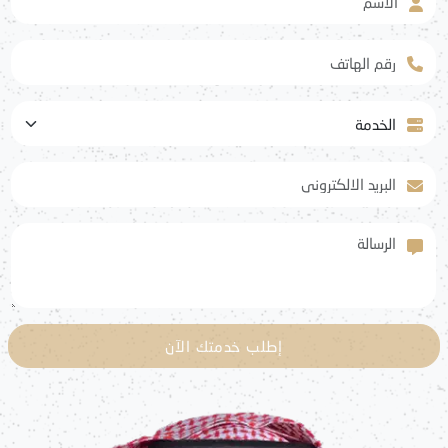
رقم الهاتف
الخدمة
البريد الالكتروني
الرسالة
إطلب خدمتك الآن