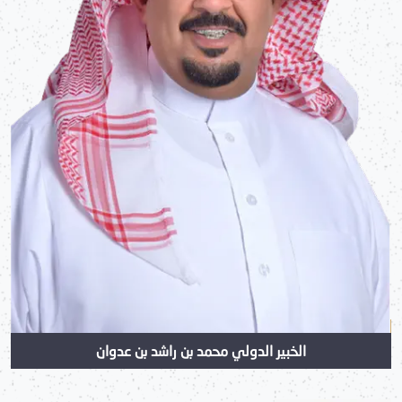
الخبير الدولي محمد بن راشد بن عدوان