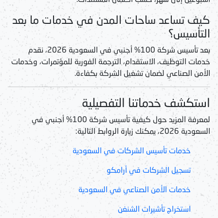
كيف تساعد ساحات المدن في خدمات ما بعد
التأسيس؟
بعد
تأسيس شركة 100% أجنبي في السعودية 2026
، نقدم
خدمات التوظيف، الاستقدام، الترجمة الفورية للمؤتمرات، وخدمات
الأمن الصناعي لضمان تشغيل الشركة بكفاءة.
استكشف خدماتنا التفصيلية
لمعرفة المزيد حول كيفية
تأسيس شركة 100% أجنبي في
السعودية 2026
، يمكنك زيارة الروابط التالية:
خدمات تأسيس الشركات في السعودية
تسجيل الشركات في أرامكو
خدمات الأمن الصناعي في السعودية
استخراج تأشيرات الشنغن