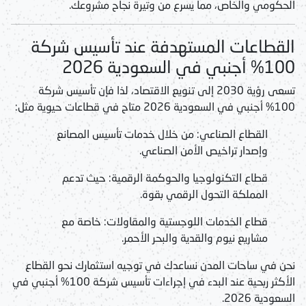
الحكومي والخاص، مما يسرع من وتيرة نجاح مشروعك.
القطاعات المستهدفة عند تأسيس شركة
100% أجنبي في السعودية 2026
تسعى رؤية 2030 إلى تنويع الاقتصاد، لذا فإن
تأسيس شركة
100% أجنبي في السعودية 2026
متاح في قطاعات حيوية مثل:
القطاع الصناعي:
من خلال خدمات تأسيس المصانع
وإصدار تراخيص الأمن الصناعي.
قطاع التكنولوجيا والحوكمة الرقمية:
حيث تدعم
المملكة التحول الرقمي بقوة.
قطاع الخدمات اللوجستية والمقاولات:
خاصة مع
مشاريع نيوم والقدية والبحر الأحمر.
نحن في ساحات المدن نساعدك في توجيه استثمارك نحو القطاع
الأكثر ربحية عند البدء في إجراءات
تأسيس شركة 100% أجنبي في
السعودية 2026
.