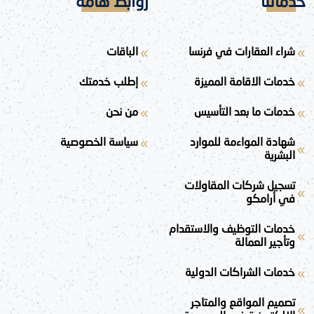
خدماتنا
روابط هامة
شراء العقارات في فرنسا
الباقات
خدمات الاقامة المميزة
إطلب خدمتك
خدمات ما بعد التأسيس
من نحن
شهادة المواءمة للموارد
سياسة الخصوصية
البشرية
تسجيل شركات المقاولات
في أرامكو
خدمات التوظيف والاستقدام
وتأجير العمالة
خدمات الشراكات الدولية
تصميم المواقع والمتاجر