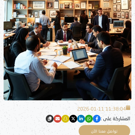
2026-01-11 11:38:04
المشاركة على :
تواصل معنا الآن