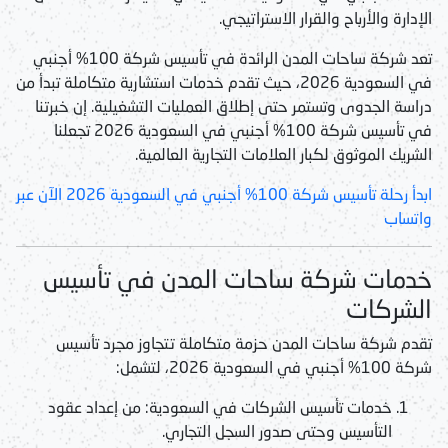
الإدارة والأرباح والقرار الاستراتيجي.
تعد شركة ساحات المدن الرائدة في
تأسيس شركة 100% أجنبي
في السعودية 2026
، حيث تقدم خدمات استشارية متكاملة تبدأ من
دراسة الجدوى وتستمر حتى إطلاق العمليات التشغيلية. إن خبرتنا
في
تأسيس شركة 100% أجنبي في السعودية 2026
تجعلنا
الشريك الموثوق لكبار العلامات التجارية العالمية.
ابدأ رحلة تأسيس شركة 100% أجنبي في السعودية 2026 الآن عبر
واتساب
خدمات شركة ساحات المدن في تأسيس
الشركات
تقدم شركة ساحات المدن حزمة متكاملة تتجاوز مجرد
تأسيس
شركة 100% أجنبي في السعودية 2026
، لتشمل:
خدمات تأسيس الشركات في السعودية:
من إعداد عقود
التأسيس وحتى صدور السجل التجاري.