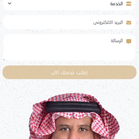
البريد الالكتروني
الرسالة
إطلب خدمتك الآن