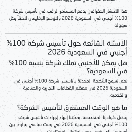
هذا الانتشار الجغرافي يدعم المستثمر الراغب في
تأسيس شركة
100% أجنبي في السعودية 2026
بالتوسع الإقليمي لاحقاً بكل
سهولة.
الأسئلة الشائعة حول تأسيس شركة 100%
أجنبي في السعودية 2026
هل يمكن للأجنبي تملك شركة بنسبة 100%
في السعودية؟
نعم، تسمح الأنظمة المحدثة بـ
تأسيس شركة 100% أجنبي في
السعودية 2026
في معظم القطاعات التجارية والصناعية
والخدمية.
ما هو الوقت المستغرق لتأسيس الشركة؟
بفضل كوادرنا المتخصصة، يمكننا إنهاء إجراءات
تأسيس شركة
100% أجنبي في السعودية 2026
في وقت قياسي يتراوح بين
أسبوعين إلى شهر، حسب اكتمال المستندات.