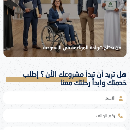
من يحتاج شهادة المواءمة في السعودية
هل تريد أن تبدأ مشروعك الأن ؟ إطلب
خدمتك وابدأ رحلتك معنا
الاسم
رقم الهاتف
الخدمة