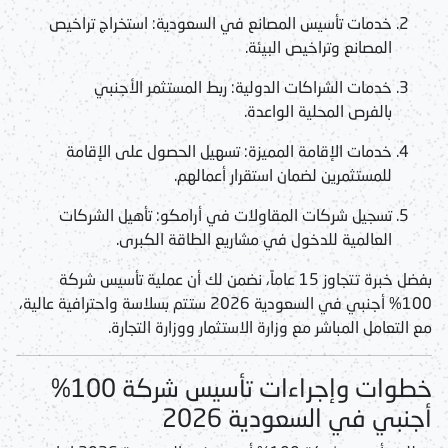
خدمات تأسيس المصانع في السعودية:
استخراج تراخيص
المصانع وتراخيص البيئة.
خدمات الشراكات الدولية:
ربط المستثمر الأجنبي
بالفرص المحلية الواعدة.
خدمات الإقامة المميزة:
تسهيل الحصول على الإقامة
للمستثمرين لضمان استقرار أعمالهم.
تسجيل شركات المقاولات في أرامكو:
تأهيل الشركات
العالمية للدخول في مشاريع الطاقة الكبرى.
بفضل خبرة تتجاوز 15 عاماً، نضمن لك أن عملية
تأسيس شركة
100% أجنبي في السعودية 2026
ستتم بسلاسة واحترافية عالية،
مع التعامل المباشر مع وزارة الاستثمار ووزارة التجارة.
خطوات وإجراءات تأسيس شركة 100%
أجنبي في السعودية 2026