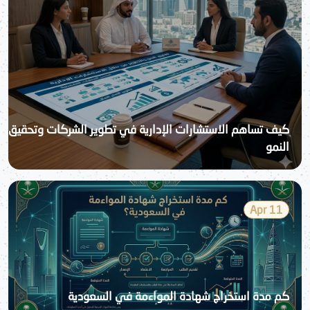
كيف تساهم الاستشارات الإدارية في تطوير الشركات وتحقيق
النمو
11 Apr
كم مدة استخراج شهادة المواءمة في السعودية