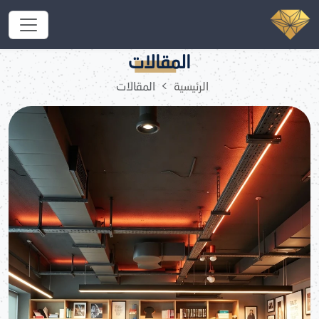
دليل شامل حول تأسيس شركة 100% أجنبي في السعودية 2026:
استثمر مع شركة ساحات المدن
المقالات
الرئيسية
المقالات