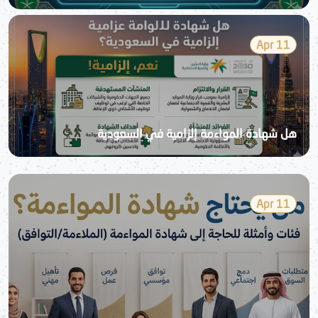
11 Apr
هل شهادة المواءمة إلزامية في السعودية
11 Apr