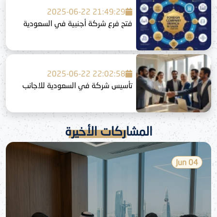
2025-06-22 21:49:29
فتح فرع شركة أجنبية في السعودية
2025-06-22 22:02:58
تأسيس شركة في السعودية للاجانب
المشاركات الأخيرة
04 Jun