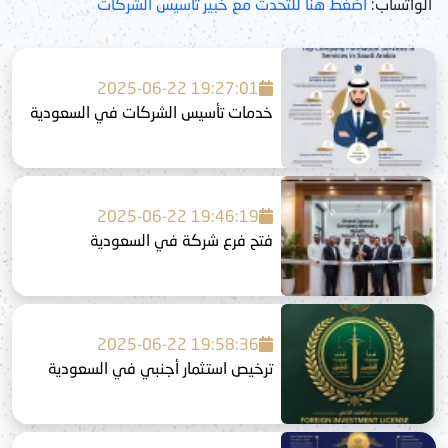
الواتساب:
اضغط هنا للتحدث مع خبير تأسيس الشركات
2025-06-22 19:27:01
خدمات تأسيس الشركات في السعودية
2025-06-22 19:46:19
فتح فرع شركة في السعودية
2025-06-22 19:58:36
ترخيص استثمار أجنبي في السعودية