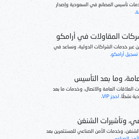
مات تأسيس المصانع في السعودية وإصدار
ة
.
ركات المقاولات في أرامكو
 عبر خدمات الشراكات الدولية، ونساعد في
تسجيل أرامكو
.
امة، وما بعد التأسيس
 العلاقات العامة والاتصال، وخدمات ما بعد
ة نشطًا.
احجز VIP
.
عي، وتأشيرات الشنغن
 الشنغن، وخدمات الأمن الصناعي للمستثمرين بعد
لأمن الصناعي
.