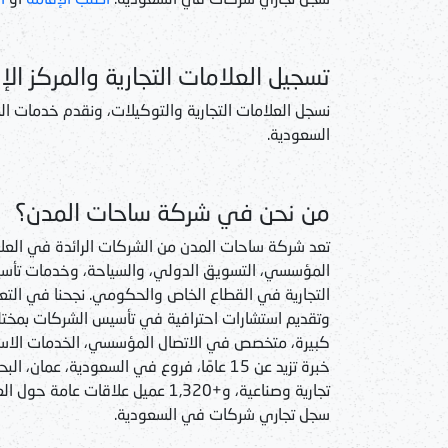
تسجيل العلامات التجارية والمركز ال
نسجل العلامات التجارية والتوكيلات، ونقدم خدمات ا
السعودية.
من نحن في شركة ساحات المدن؟
تعد شركة ساحات المدن من الشركات الرائدة في العلاق
المؤسسي، التسويق الدولي، والسياحة، وخدمات تأسي
التجارية في القطاع الخاص والحكومي. نجحنا في التعاق
وتقديم استشارات احترافية في تأسيس الشركات بمختلف
كبيرة، متخصص في الاتصال المؤسسي، الخدمات الاستش
تجارية وصناعية، و+1,320 عميل علاقات
سجل تجاري شركات في السعودية.