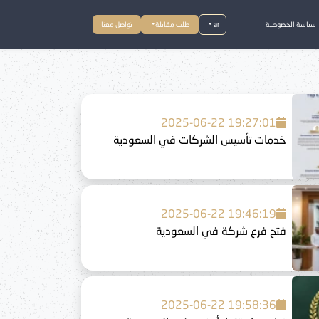
سياسة الخصوصية
ar
طلب مقابلة
تواصل معنا
2025-06-22 19:27:01
خدمات تأسيس الشركات في السعودية
2025-06-22 19:46:19
فتح فرع شركة في السعودية
2025-06-22 19:58:36