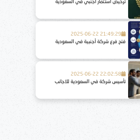
ترخيص استثمار أجنبي في السعودية
2025-06-22 21:49:29
فتح فرع شركة أجنبية في السعودية
2025-06-22 22:02:58
تأسيس شركة في السعودية للاجانب