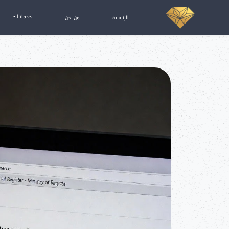
سجل تجاري شركات في السعودية
خدماتنا
الرئيسية
من نحن