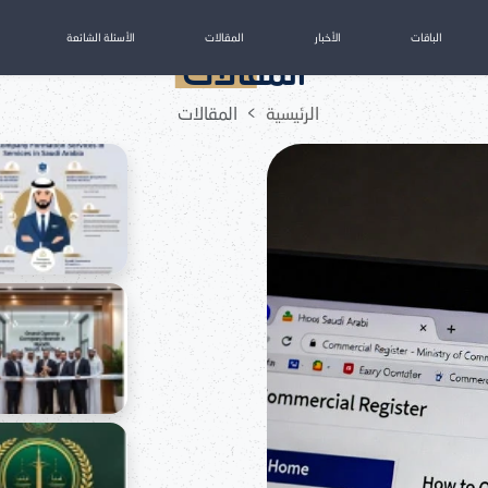
الباقات
الأخبار
المقالات
الأسئلة الشائعة
المقالات
الرئيسية
المقالات