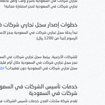
تجاري شركات في السعودية بأسرع وقت وأقل تكلفة. [
تجاري شركات في السعودية لحجز استشارة مجانية!
خطوات إصدار سجل تجاري شركات ف
تبدأ رحلة سجل تجاري شركات في السعودية بحجز الاسم 
الرسوم (تبدأ من 1200 ريال).
للشركات الأجنبية، يرتبط سجل تجاري شركات في السعو
ننجز سجل تجاري شركات في السعودية خلال أيام قليلة
سجل تجاري شركات في السعودية دون تعقيدات؟
اطل
خدمات تأسيس الشركات في السعود
شركات في السعودية
تقدم شركة ساحات المدن خدمات تأسيس الشركات في 