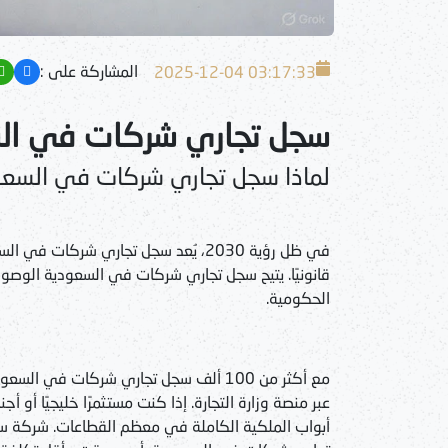
المشاركة على :
2025-12-04 03:17:33
سجل تجاري شركات في ال
لماذا سجل تجاري شركات في السعودية
في ظل رؤية 2030، يُعد سجل تجاري شركات 
قانونيًا. يتيح سجل تجاري شركات في السعودية الوصول
الحكومية.
عبر منصة وزارة التجارة. إذا كنت مستثمرًا خليجيًا أو 
أبواب الملكية الكاملة في معظم القطاعات. شركة 