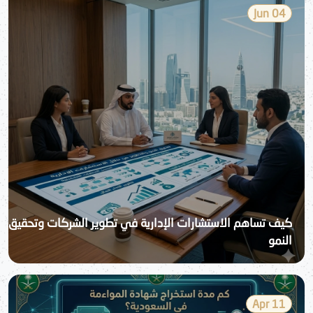
04 Jun
كيف تساهم الاستشارات الإدارية في تطوير الشركات وتحقيق
النمو
11 Apr