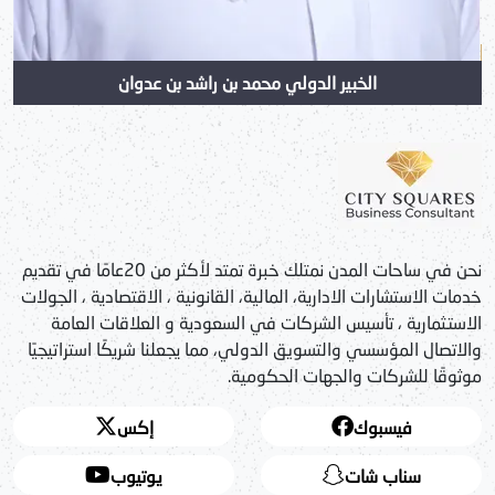
الخبير الدولي محمد بن راشد بن عدوان
نحن في ساحات المدن نمتلك خبرة تمتد لأكثر من 20عامًا في تقديم
خدمات الاستشارات الادارية، المالية، القانونية ، الاقتصادية ، الجولات
الاستثمارية ، تأسيس الشركات في السعودية و العلاقات العامة
والاتصال المؤسسي والتسويق الدولي، مما يجعلنا شريكًا استراتيجيًا
موثوقًا للشركات والجهات الحكومية.
فيسبوك
إكس
سناب شات
يوتيوب