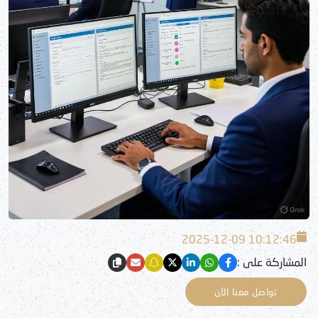
2025-12-09 10:12:46
المشاركة على :
تواصل معنا الآن