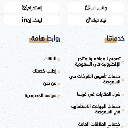
واتس اب
إنستجرام
تيك توك
لينكد إن
خدماتنا
روابط هامة
تصميم المواقع والمتاجر
الباقات
الإلكترونية في السعودية
إطلب خدمتك
خدمات تأسيس الشركات في
السعودية
من نحن
شراء العقارات في فرنسا
سياسة الخصوصية
خدمات الجولات الاستثمارية
في السعودية
خدمات العلاقات العامة