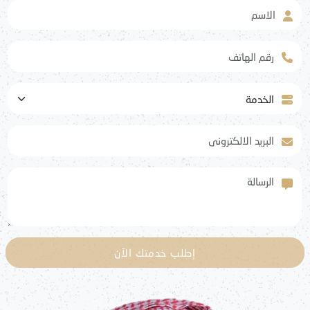
الاسم
رقم الهاتف
الخدمة
البريد الالكتروني
الرسالة
إطلب خدمتك الآن