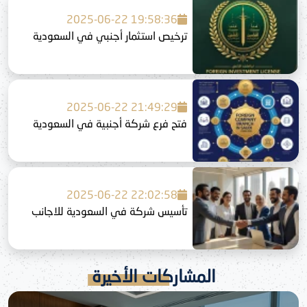
2025-06-22 19:58:36
ترخيص استثمار أجنبي في السعودية
2025-06-22 21:49:29
فتح فرع شركة أجنبية في السعودية
2025-06-22 22:02:58
تأسيس شركة في السعودية للاجانب
المشاركات الأخيرة