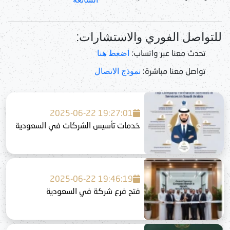
للتواصل الفوري والاستشارات:
تحدث معنا عبر واتساب:
اضغط هنا
تواصل معنا مباشرة:
نموذج الاتصال
2025-06-22 19:27:01
خدمات تأسيس الشركات في السعودية
2025-06-22 19:46:19
فتح فرع شركة في السعودية