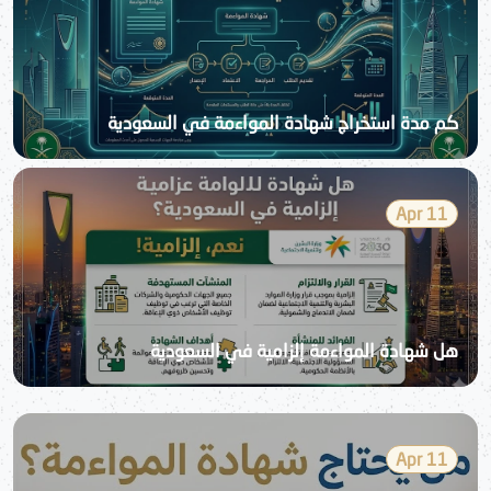
كم مدة استخراج شهادة المواءمة في السعودية
11 Apr
هل شهادة المواءمة إلزامية في السعودية
11 Apr