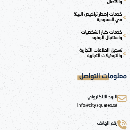
والاتصال
خدمات إصدار تراخيص البيئة
في السعودية
خدمات كبار الشخصيات
واستقبال الوفود
تسجيل العلامات التجارية
والتوكيلات التجارية
معلومات التواصل
البريد الالكتروني
info@citysquares.sa
رقم الهاتف