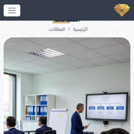
هل يمكن إنشاء شركة بدون مقر
المقالات
الرئيسية
المقالات