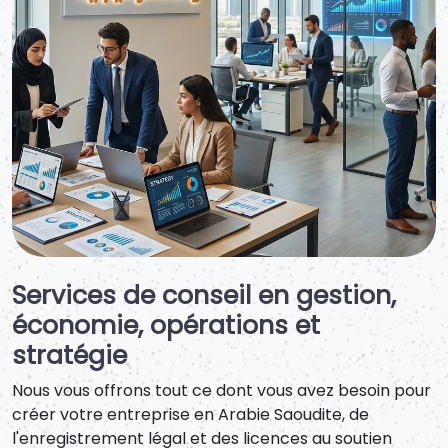
Services de conseil en gestion,
économie, opérations et
stratégie
Nous vous offrons tout ce dont vous avez besoin pour
créer votre entreprise en Arabie Saoudite, de
l'enregistrement légal et des licences au soutien