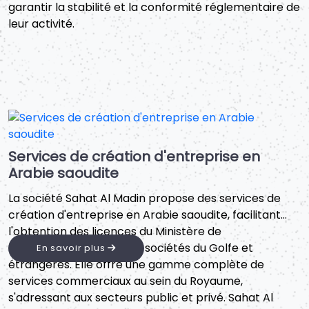
garantir la stabilité et la conformité réglementaire de
leur activité.
Services de création d'entreprise en
Arabie saoudite
La société Sahat Al Madin propose des services de
création d'entreprise en Arabie saoudite, facilitant
l'obtention des licences du Ministère de
l'Investissement pour les sociétés du Golfe et
En savoir plus
étrangères. Elle offre une gamme complète de
services commerciaux au sein du Royaume,
s'adressant aux secteurs public et privé. Sahat Al