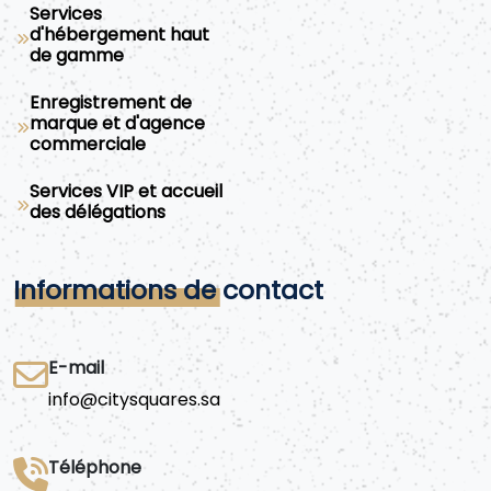
Services
d'hébergement haut
de gamme
Enregistrement de
marque et d'agence
commerciale
Services VIP et accueil
des délégations
Informations de contact
E-mail
info@citysquares.sa
Téléphone