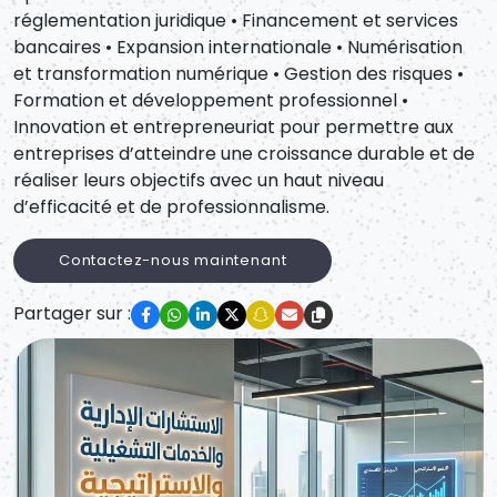
réglementation juridique • Financement et services
bancaires • Expansion internationale • Numérisation
et transformation numérique • Gestion des risques •
Formation et développement professionnel •
Innovation et entrepreneuriat pour permettre aux
entreprises d’atteindre une croissance durable et de
réaliser leurs objectifs avec un haut niveau
d’efficacité et de professionnalisme.
Contactez-nous maintenant
Partager sur :