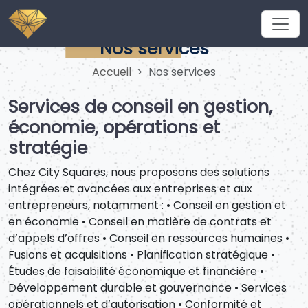
Nos services
Accueil
Nos services
Services de conseil en gestion,
économie, opérations et
stratégie
Chez City Squares, nous proposons des solutions
intégrées et avancées aux entreprises et aux
entrepreneurs, notamment : • Conseil en gestion et
en économie • Conseil en matière de contrats et
d’appels d’offres • Conseil en ressources humaines •
Fusions et acquisitions • Planification stratégique •
Études de faisabilité économique et financière •
Développement durable et gouvernance • Services
opérationnels et d’autorisation • Conformité et