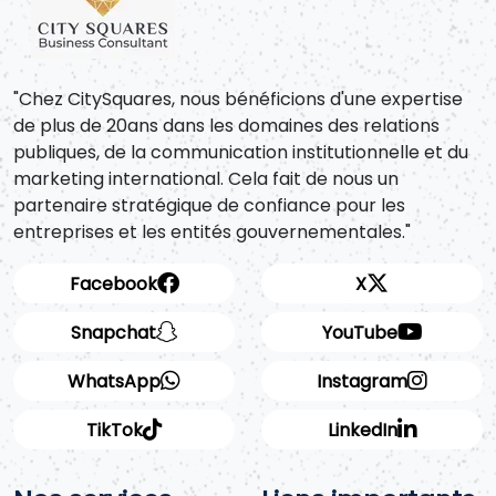
"Chez CitySquares, nous bénéficions d'une expertise
de plus de 20ans dans les domaines des relations
publiques, de la communication institutionnelle et du
marketing international. Cela fait de nous un
partenaire stratégique de confiance pour les
entreprises et les entités gouvernementales."
Facebook
X
Snapchat
YouTube
WhatsApp
Instagram
TikTok
LinkedIn