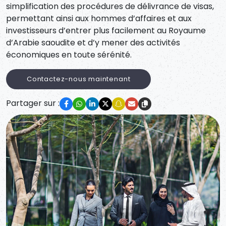
simplification des procédures de délivrance de visas,
permettant ainsi aux hommes d’affaires et aux
investisseurs d’entrer plus facilement au Royaume
d’Arabie saoudite et d’y mener des activités
économiques en toute sérénité.
Contactez-nous maintenant
Partager sur :