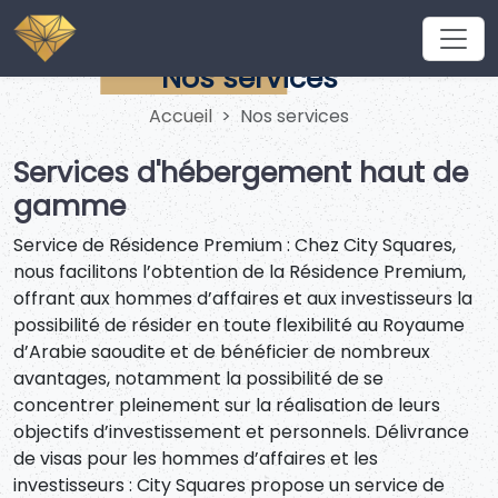
Nos services
Accueil
Nos services
Services d'hébergement haut de
gamme
Service de Résidence Premium : Chez City Squares,
nous facilitons l’obtention de la Résidence Premium,
offrant aux hommes d’affaires et aux investisseurs la
possibilité de résider en toute flexibilité au Royaume
d’Arabie saoudite et de bénéficier de nombreux
avantages, notamment la possibilité de se
concentrer pleinement sur la réalisation de leurs
objectifs d’investissement et personnels. Délivrance
de visas pour les hommes d’affaires et les
investisseurs : City Squares propose un service de