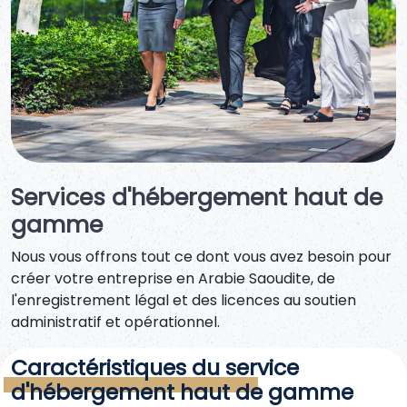
Services d'hébergement haut de
gamme
Nous vous offrons tout ce dont vous avez besoin pour
créer votre entreprise en Arabie Saoudite, de
l'enregistrement légal et des licences au soutien
administratif et opérationnel.
Caractéristiques du service
d'hébergement haut de gamme