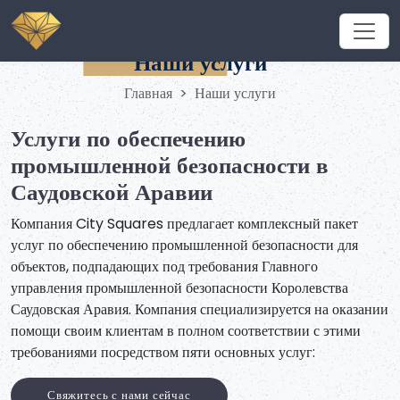
Наши услуги
Главная
Наши услуги
Услуги по обеспечению
промышленной безопасности в
Саудовской Аравии
Компания City Squares предлагает комплексный пакет
услуг по обеспечению промышленной безопасности для
объектов, подпадающих под требования Главного
управления промышленной безопасности Королевства
Саудовская Аравия. Компания специализируется на оказании
помощи своим клиентам в полном соответствии с этими
требованиями посредством пяти основных услуг:
Свяжитесь с нами сейчас