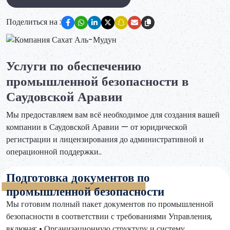
Поделиться на :
Услуги по обеспечению
промышленной безопасности в
Саудовской Аравии
Мы предоставляем вам всё необходимое для создания вашей
компании в Саудовской Аравии — от юридической
регистрации и лицензирования до административной и
операционной поддержки..
Подготовка документов по
промышленной безопасности
Мы готовим полный пакет документов по промышленной
безопасности в соответствии с требованиями Управления,
включая: • Организационную структуру и систему