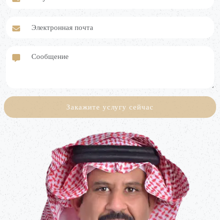
Электронная почта
Сообщение
Закажите услугу сейчас