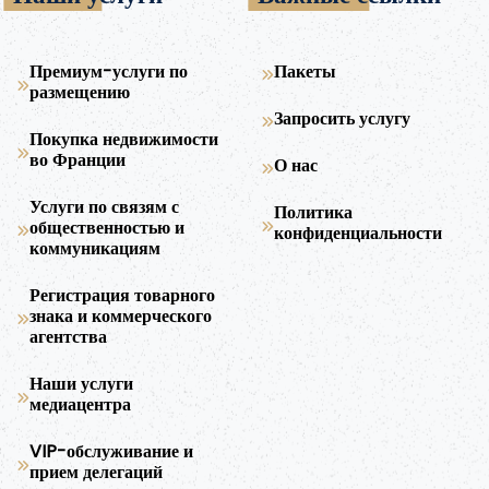
Премиум-услуги по
Пакеты
размещению
Запросить услугу
Покупка недвижимости
во Франции
О нас
Услуги по связям с
Политика
общественностью и
конфиденциальности
коммуникациям
Регистрация товарного
знака и коммерческого
агентства
Наши услуги
медиацентра
VIP-обслуживание и
прием делегаций