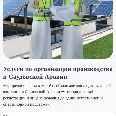
Услуги по организации производства
в Саудовской Аравии
Мы предоставляем вам всё необходимое для создания вашей
компании в Саудовской Аравии — от юридической
регистрации и лицензирования до административной и
операционной поддержки..