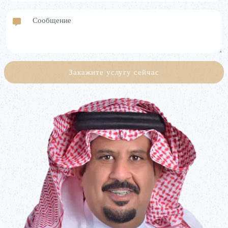
Сообщение
Закажите услугу сейчас