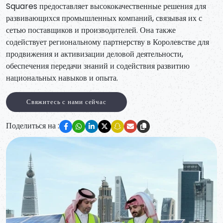
Squares предоставляет высококачественные решения для
развивающихся промышленных компаний, связывая их с
сетью поставщиков и производителей. Она также
содействует региональному партнерству в Королевстве для
продвижения и активизации деловой деятельности,
обеспечения передачи знаний и содействия развитию
национальных навыков и опыта.
Свяжитесь с нами сейчас
Поделиться на :