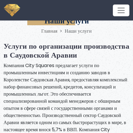
Наши услуги
Главная
Наши услуги
Услуги по организации производства
в Саудовской Аравии
Компания City Squares предлагает услуги по
промышленным инвестициям и созданию заводов в
Королевстве Саудовская Аравия, предоставляя комплексный
набор финансовых решений, кредитов, консультаций и
промышленных льгот. Это обеспечивается
специализированной командой менеджеров с обширным
опытом в сфере связей с государственными органами и
общественностью. Производственный сектор Саудовской
Аравии является одним из самых быстрорастущих в мире, в
настоящее время внося 5,7% в ВВП. Компания City