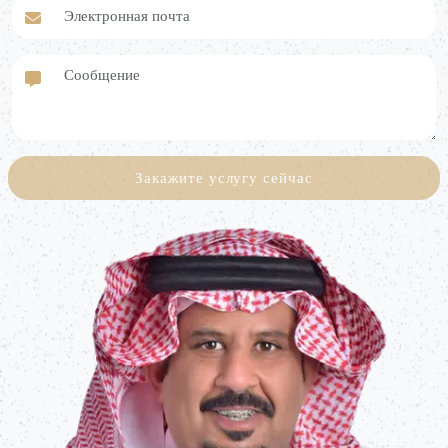
Электронная почта
Сообщение
Закажите услугу сейчас