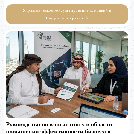
Управленческое консультирование компаний в
Саудовской Аравии
Руководство по консалтингу в области
повышения эффективности бизнеса в