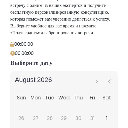
встречу с одним из наших экспертов и получите
бесплатную персонализированную консультацию,
которая поможет вам уверенно двигаться к успеху.
Выберите удобное для вас время и нажмите
«Подтвердить» для бронирования встречи.
00:00:00
00:00:00
Выберите дату
August 2026
Sun
Mon
Tue
Wed
Thu
Fri
Sat
26
27
28
29
30
31
1