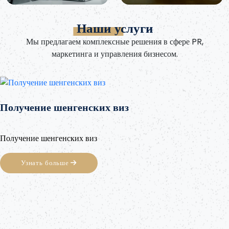
Наши услуги
Мы предлагаем комплексные решения в сфере PR,
маркетинга и управления бизнесом.
Получение шенгенских виз
Получение шенгенских виз
Узнать больше