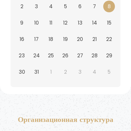
2
3
4
5
6
7
8
9
10
11
12
13
14
15
16
17
18
19
20
21
22
23
24
25
26
27
28
29
30
31
1
2
3
4
5
Организационная структура