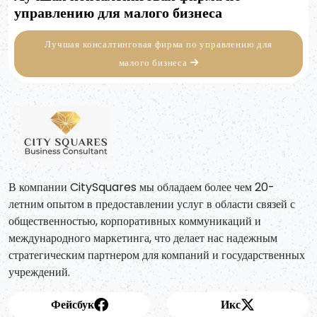
управлению для малого бизнеса
Лучшая консалтинговая фирма по управлению для
малого бизнеса
В компании CitySquares мы обладаем более чем 20-
летним опытом в предоставлении услуг в области связей с
общественностью, корпоративных коммуникаций и
международного маркетинга, что делает нас надежным
стратегическим партнером для компаний и государственных
учреждений.
Фейсбук
Икс