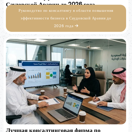
Саудовской Аравии до 2026 года
Руководство по консалтингу в области повышения
эффективности бизнеса в Саудовской Аравии до
2026 года
Лучшая консалтинговая фирма по