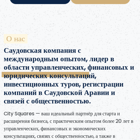
О нас
Саудовская компания с
международным опытом, лидер в
области управленческих, финансовых и
юридических консультаций,
инвестиционных туров, регистрации
компаний в Саудовской Аравии и
связей с общественностью.
City Squares — ваш идеальный партнёр для старта и
расширения бизнеса, с практическим опытом более 20 лет в
управленческих, финансовых и экономических
консультациях, связях с общественностью, а также в