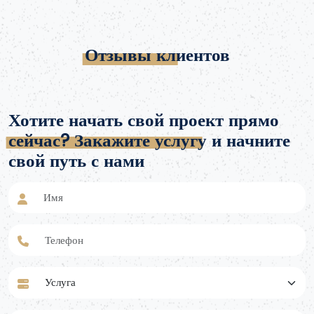
Отзывы клиентов
Хотите начать свой проект прямо
сейчас? Закажите услугу и начните
свой путь с нами
Имя
Телефон
Услуга