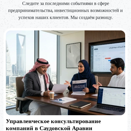
Следите за последними событиями в сфере
предпринимательства, инвестиционных возможностей и
успехов наших клиентов. Мы создаём разницу.
Управленческое консультирование
компаний в Саудовской Аравии