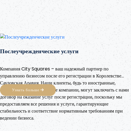
Послеучрежденческие услуги
Компания City Squares – ваш надежный партнер по
управлению бизнесом после его регистрации в Королевстве
Саудовская Аравия. Наши клиенты, будь то иностранные,
арабские или отечественные компании, могут заключить с нами
Узнать больше
договор на оказание услуг после регистрации, поскольку мы
предоставляем все решения и услуги, гарантирующие
стабильность и соответствие нормативным требованиям при
ведении бизнеса.