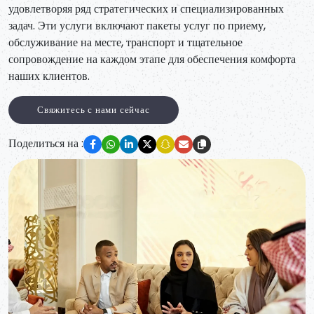
удовлетворяя ряд стратегических и специализированных
задач. Эти услуги включают пакеты услуг по приему,
обслуживание на месте, транспорт и тщательное
сопровождение на каждом этапе для обеспечения комфорта
наших клиентов.
Свяжитесь с нами сейчас
Поделиться на :