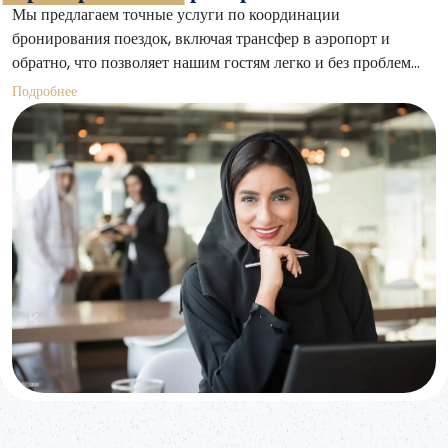
Мы предлагаем точные услуги по координации
бронирования поездок, включая трансфер в аэропорт и
обратно, что позволяет нашим гостям легко и без проблем
передвигаться по городу.
Подробнее