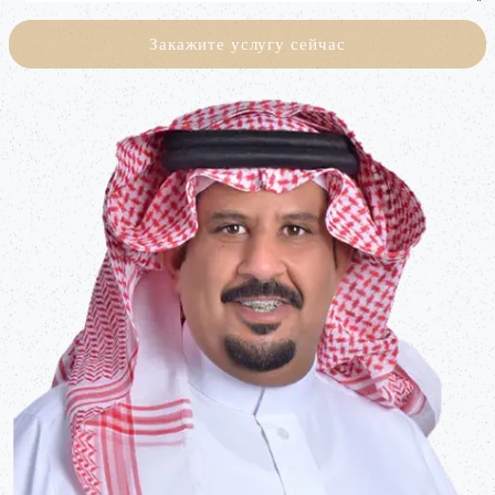
Закажите услугу сейчас