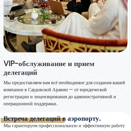
VIP-обслуживание и прием
делегаций
Мы предоставляем вам всё необходимое для создания вашей
компании в Саудовской Аравии — от юридической
регистрации и лицензирования до административной и
операционной поддержки..
Встреча делегаций в аэропорту.
Мы гарантируем профессиональную и эффективную работу