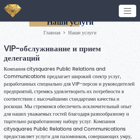
Наши услуги
Главная
Наши услуги
VIP-обслуживание и прием
делегаций
Компания citysquares Public Relations and
Communications предлагает широкий спектр услуг,
разработанных специально для VIP-персон и руководителей
предприятий, стремясь удовлетворить их потребности в
соответствии с высочайшими стандартами качества и
роскоши. Мы стремимся обеспечить исключительный опыт
для наших уважаемых гостей благодаря разнообразному и
тщательно разработанному набору услуг. Компания
citysquares Public Relations and Communications
предоставляет услуги для паломников, совершающих умру,